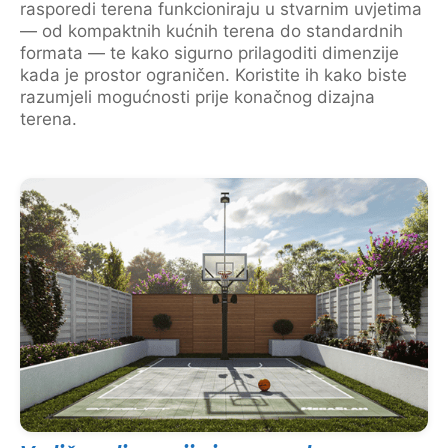
rasporedi terena funkcioniraju u stvarnim uvjetima
— od kompaktnih kućnih terena do standardnih
formata — te kako sigurno prilagoditi dimenzije
kada je prostor ograničen. Koristite ih kako biste
razumjeli mogućnosti prije konačnog dizajna
terena.