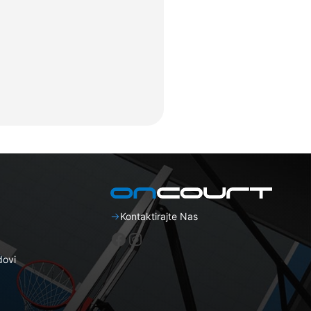
Kontaktirajte Nas
Facebook
Instagram
dovi