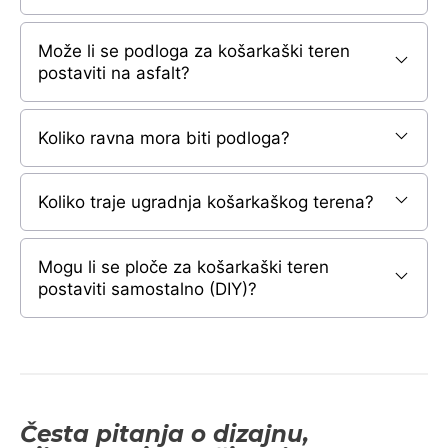
Može li se podloga za košarkaški teren
postaviti na asfalt?
Koliko ravna mora biti podloga?
Koliko traje ugradnja košarkaškog terena?
Mogu li se ploče za košarkaški teren
postaviti samostalno (DIY)?
Česta pitanja o dizajnu,