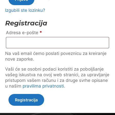
Izgubili ste lozinku?
Registracija
Obavezno
Adresa e-pošte
*
Na vaš email ćemo poslati poveznicu za kreiranje
nove zaporke.
Vaši će se osobni podaci koristiti za poboljšanje
vašeg iskustva na ovoj web stranici, za upravljanje
pristupom vašem računu i za druge svrhe opisane
u našim
pravilima privatnosti
.
Registracija