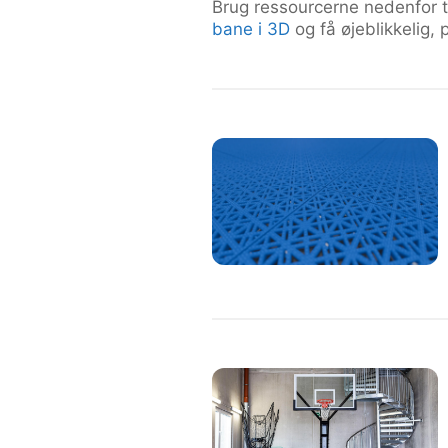
Brug ressourcerne nedenfor ti
bane i 3D
og få øjeblikkelig, 