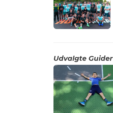
Udvalgte Guider