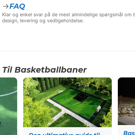
FAQ
Klar og enkel svar på de mest almindelige spørgsmål om be
design, levering og vedligeholdelse.
 Til Basketballbaner
Bas