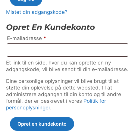
Mistet din adgangskode?
Opret En Kundekonto
Påkrævet
E-mailadresse
*
Et link til en side, hvor du kan oprette en ny
adgangskode, vil blive sendt til din e-mailadresse.
Dine personlige oplysninger vil blive brugt til at
støtte din oplevelse på dette websted, til at
administrere adgangen til din konto og til andre
formål, der er beskrevet i vores
Politik for
personoplysninger
.
Opret en kundekonto