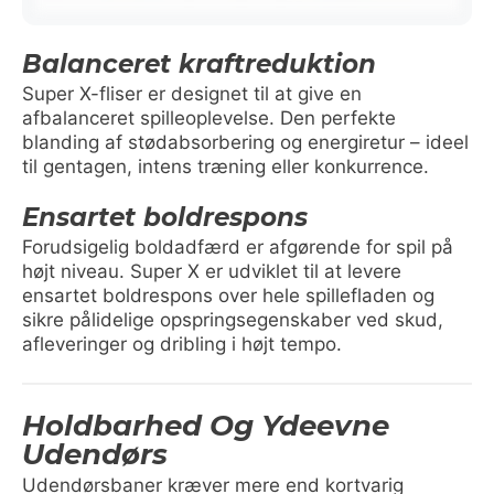
Balanceret kraftreduktion
Super X-fliser er designet til at give en
afbalanceret spilleoplevelse. Den perfekte
blanding af stødabsorbering og energiretur – ideel
til gentagen, intens træning eller konkurrence.
Ensartet boldrespons
Forudsigelig boldadfærd er afgørende for spil på
højt niveau. Super X er udviklet til at levere
ensartet boldrespons over hele spillefladen og
sikre pålidelige opspringsegenskaber ved skud,
afleveringer og dribling i højt tempo.
Holdbarhed Og Ydeevne
Udendørs
Udendørsbaner kræver mere end kortvarig