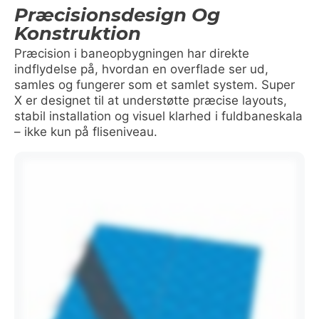
Præcisionsdesign Og
Konstruktion
Præcision i baneopbygningen har direkte
indflydelse på, hvordan en overflade ser ud,
samles og fungerer som et samlet system. Super
X er designet til at understøtte præcise layouts,
stabil installation og visuel klarhed i fuldbaneskala
– ikke kun på fliseniveau.