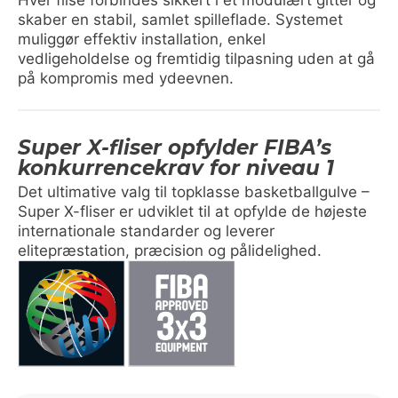
skaber en stabil, samlet spilleflade. Systemet
muliggør effektiv installation, enkel
vedligeholdelse og fremtidig tilpasning uden at gå
på kompromis med ydeevnen.
Super X-fliser opfylder FIBA’s
konkurrencekrav for niveau 1
Det ultimative valg til topklasse basketballgulve –
Super X-fliser er udviklet til at opfylde de højeste
internationale standarder og leverer
elitepræstation, præcision og pålidelighed.