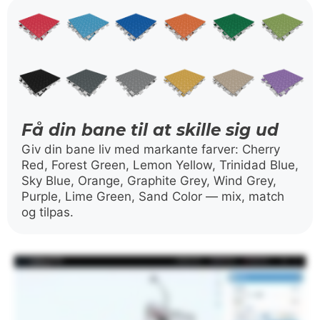
Få din bane til at skille sig ud
Giv din bane liv med markante farver: Cherry
Red, Forest Green, Lemon Yellow, Trinidad Blue,
Sky Blue, Orange, Graphite Grey, Wind Grey,
Purple, Lime Green, Sand Color — mix, match
og tilpas.