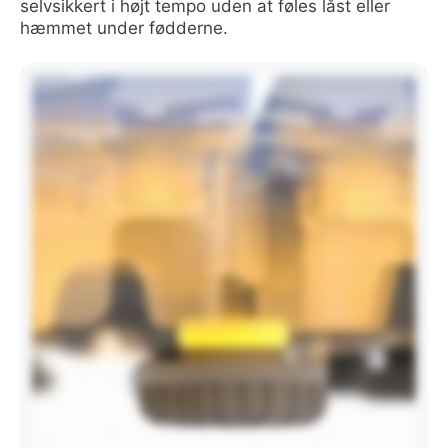
selvsikkert i højt tempo uden at føles låst eller
hæmmet under fødderne.