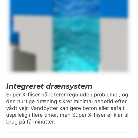
Integreret drænsystem
Super X-fliser håndterer regn uden problemer, og
den hurtige dræning sikrer minimal nedetid efter
vådt vejr. Vandpytter kan gøre beton eller asfalt
uspillelig i flere timer, men Super X-fliser er klar til
brug på få minutter.