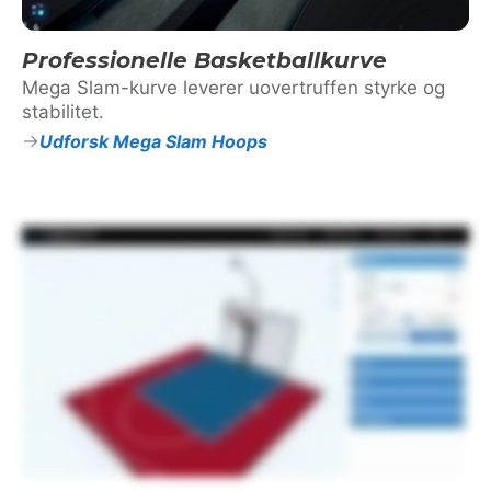
Professionelle Basketballkurve
Mega Slam-kurve leverer uovertruffen styrke og
stabilitet.
Udforsk Mega Slam Hoops