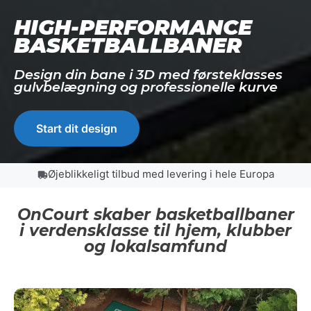
HIGH-PERFORMANCE
BASKETBALLBANER
Design din bane i 3D med førsteklasses
gulvbelægning og professionelle kurve
Start dit design
Øjeblikkeligt tilbud med levering i hele Europa
OnCourt skaber basketballbaner
i verdensklasse til hjem, klubber
og lokalsamfund