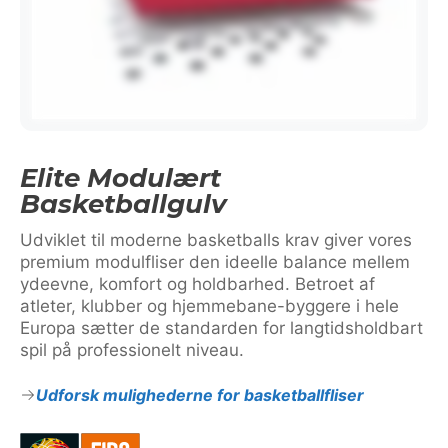
Elite Modulært
Basketballgulv
Udviklet til moderne basketballs krav giver vores
premium modulfliser den ideelle balance mellem
ydeevne, komfort og holdbarhed. Betroet af
atleter, klubber og hjemmebane-byggere i hele
Europa sætter de standarden for langtidsholdbart
spil på professionelt niveau.
Udforsk mulighederne for basketballfliser