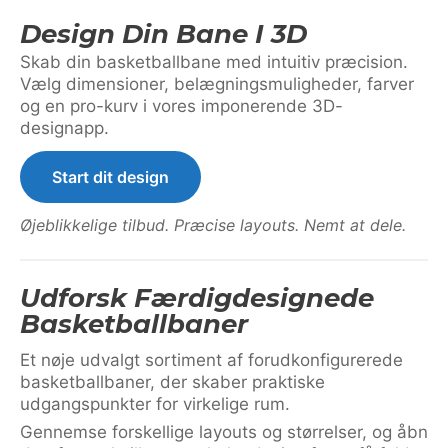
Design Din Bane I 3D
Skab din basketballbane med intuitiv præcision.
Vælg dimensioner, belægningsmuligheder, farver
og en pro-kurv i vores imponerende 3D-
designapp.
Start dit design
Øjeblikkelige tilbud. Præcise layouts. Nemt at dele.
Udforsk Færdigdesignede
Basketballbaner
Et nøje udvalgt sortiment af forudkonfigurerede
basketballbaner, der skaber praktiske
udgangspunkter for virkelige rum.
Gennemse forskellige layouts og størrelser, og åbn