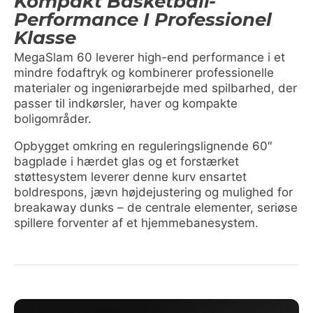
Kompakt Basketball-
Performance I Professionel
Klasse
MegaSlam 60 leverer high-end performance i et
mindre fodaftryk og kombinerer professionelle
materialer og ingeniørarbejde med spilbarhed, der
passer til indkørsler, haver og kompakte
boligområder.
Opbygget omkring en reguleringslignende 60″
bagplade i hærdet glas og et forstærket
støttesystem leverer denne kurv ensartet
boldrespons, jævn højdejustering og mulighed for
breakaway dunks – de centrale elementer, seriøse
spillere forventer af et hjemmebanesystem.