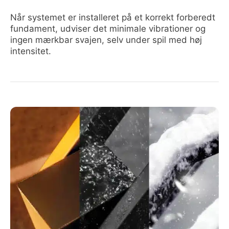
Når systemet er installeret på et korrekt forberedt
fundament, udviser det minimale vibrationer og
ingen mærkbar svajen, selv under spil med høj
intensitet.