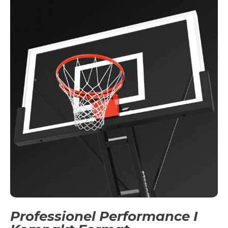
Professionel Performance I