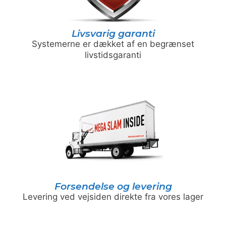
Livsvarig garanti
Systemerne er dækket af en begrænset
livstidsgaranti
Forsendelse og levering
Levering ved vejsiden direkte fra vores lager