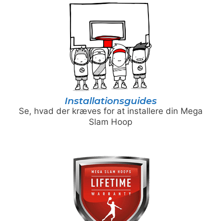
Installationsguides
Se, hvad der kræves for at installere din Mega
Slam Hoop