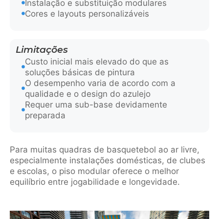
Instalação e substituição modulares
Cores e layouts personalizáveis
Limitações
Custo inicial mais elevado do que as
soluções básicas de pintura
O desempenho varia de acordo com a
qualidade e o design do azulejo
Requer uma sub-base devidamente
preparada
Para muitas quadras de basquetebol ao ar livre,
especialmente instalações domésticas, de clubes
e escolas, o piso modular oferece o melhor
equilíbrio entre jogabilidade e longevidade.