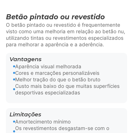
Betão pintado ou revestido
O betão pintado ou revestido é frequentemente
visto como uma melhoria em relação ao betão nu,
utilizando tintas ou revestimentos especializados
para melhorar a aparência e a aderência.
Vantagens
Aparência visual melhorada
Cores e marcações personalizáveis
Melhor tração do que o betão bruto
Custo mais baixo do que muitas superfícies
desportivas especializadas
Limitações
Amortecimento mínimo
Os revestimentos desgastam-se com o