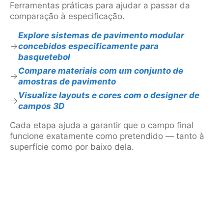
Ferramentas práticas para ajudar a passar da
comparação à especificação.
Explore sistemas de pavimento modular
concebidos especificamente para
basquetebol
Compare materiais com um conjunto de
amostras de pavimento
Visualize layouts e cores com o designer de
campos 3D
Cada etapa ajuda a garantir que o campo final
funcione exatamente como pretendido — tanto à
superfície como por baixo dela.