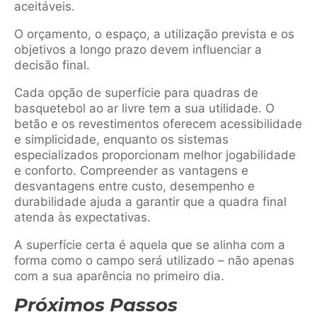
aceitáveis.
O orçamento, o espaço, a utilização prevista e os
objetivos a longo prazo devem influenciar a
decisão final.
Cada opção de superfície para quadras de
basquetebol ao ar livre tem a sua utilidade. O
betão e os revestimentos oferecem acessibilidade
e simplicidade, enquanto os sistemas
especializados proporcionam melhor jogabilidade
e conforto. Compreender as vantagens e
desvantagens entre custo, desempenho e
durabilidade ajuda a garantir que a quadra final
atenda às expectativas.
A superfície certa é aquela que se alinha com a
forma como o campo será utilizado – não apenas
com a sua aparência no primeiro dia.
Próximos Passos