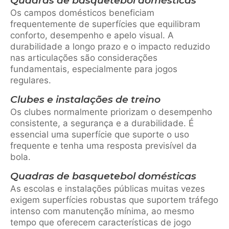
Quadras de basquetebol domésticas
Os campos domésticos beneficiam
frequentemente de superfícies que equilibram
conforto, desempenho e apelo visual. A
durabilidade a longo prazo e o impacto reduzido
nas articulações são considerações
fundamentais, especialmente para jogos
regulares.
Clubes e instalações de treino
Os clubes normalmente priorizam o desempenho
consistente, a segurança e a durabilidade. É
essencial uma superfície que suporte o uso
frequente e tenha uma resposta previsível da
bola.
Quadras de basquetebol domésticas
As escolas e instalações públicas muitas vezes
exigem superfícies robustas que suportem tráfego
intenso com manutenção mínima, ao mesmo
tempo que oferecem características de jogo