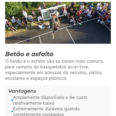
Betão e asfalto
O betão e o asfalto são as bases mais comuns
para campos de basquetebol ao ar livre,
especialmente em acessos de veículos, pátios
escolares e espaços públicos.
Vantagens
Amplamente disponíveis e de custo
relativamente baixo
Extremamente duráveis quando
corretamente instalados