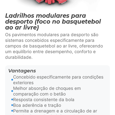
Ladrilhos modulares para
desporto (foco no basquetebol
ao ar livre)
Os pavimentos modulares para desporto são
sistemas concebidos especificamente para
campos de basquetebol ao ar livre, oferecendo
um equilíbrio entre desempenho, conforto e
durabilidade.
Vantagens
Concebido especificamente para condições
exteriores
Melhor absorção de choques em
comparação com o betão
Resposta consistente da bola
Boa aderência e tração
Permite a drenagem e a circulação de ar