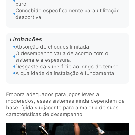
puro
Concebido especificamente para utilização
desportiva
Limitações
Absorção de choques limitada
O desempenho varia de acordo com o
sistema e a espessura.
Desgaste da superfície ao longo do tempo
A qualidade da instalação é fundamental
Embora adequados para jogos leves a
moderados, esses sistemas ainda dependem da
base rígida subjacente para a maioria de suas
características de desempenho.