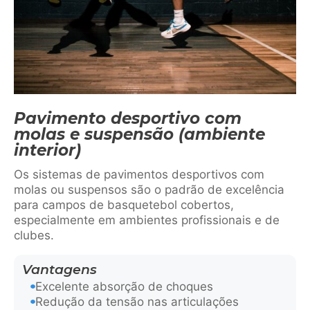
Pavimento desportivo com
molas e suspensão (ambiente
interior)
Os sistemas de pavimentos desportivos com
molas ou suspensos são o padrão de excelência
para campos de basquetebol cobertos,
especialmente em ambientes profissionais e de
clubes.
Vantagens
Excelente absorção de choques
Redução da tensão nas articulações