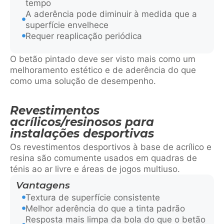
tempo
A aderência pode diminuir à medida que a
superfície envelhece
Requer reaplicação periódica
O betão pintado deve ser visto mais como um
melhoramento estético e de aderência do que
como uma solução de desempenho.
Revestimentos
acrílicos/resinosos para
instalações desportivas
Os revestimentos desportivos à base de acrílico e
resina são comumente usados em quadras de
ténis ao ar livre e áreas de jogos multiuso.
Vantagens
Textura de superfície consistente
Melhor aderência do que a tinta padrão
Resposta mais limpa da bola do que o betão