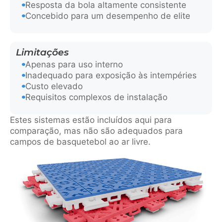
Resposta da bola altamente consistente
Concebido para um desempenho de elite
Limitações
Apenas para uso interno
Inadequado para exposição às intempéries
Custo elevado
Requisitos complexos de instalação
Estes sistemas estão incluídos aqui para
comparação, mas não são adequados para
campos de basquetebol ao ar livre.