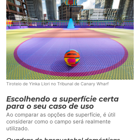
Tiroteio de Yinka Llori no Tribunal de Canary Wharf
Escolhendo a superfície certa
para o seu caso de uso
Ao comparar as opções de superfície, é útil
considerar como o campo será realmente
utilizado.