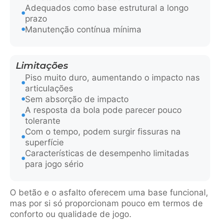
Adequados como base estrutural a longo
prazo
Manutenção contínua mínima
Limitações
Piso muito duro, aumentando o impacto nas
articulações
Sem absorção de impacto
A resposta da bola pode parecer pouco
tolerante
Com o tempo, podem surgir fissuras na
superfície
Características de desempenho limitadas
para jogo sério
O betão e o asfalto oferecem uma base funcional,
mas por si só proporcionam pouco em termos de
conforto ou qualidade de jogo.