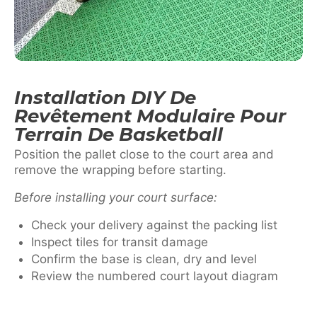
Installation DIY De
Revêtement Modulaire Pour
Terrain De Basketball
Position the pallet close to the court area and
remove the wrapping before starting.
Before installing your court surface:
Check your delivery against the packing list
Inspect tiles for transit damage
Confirm the base is clean, dry and level
Review the numbered court layout diagram