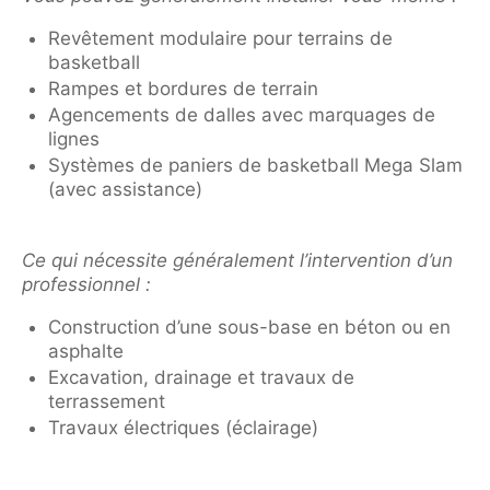
Revêtement modulaire pour terrains de
basketball
Rampes et bordures de terrain
Agencements de dalles avec marquages de
lignes
Systèmes de paniers de basketball Mega Slam
(avec assistance)
Ce qui nécessite généralement l’intervention d’un
professionnel :
Construction d’une sous-base en béton ou en
asphalte
Excavation, drainage et travaux de
terrassement
Travaux électriques (éclairage)