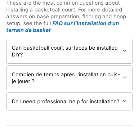
These are the most common questions about
installing a basketball court. For more detailed
answers on base preparation, flooring and hoop
setup, see the full
FAQ sur l'installation d'un
terrain de basket
Can basketball court surfaces be installed
DIY?
Combien de temps après l'installation puis-
je jouer ?
Do I need professional help for installation?