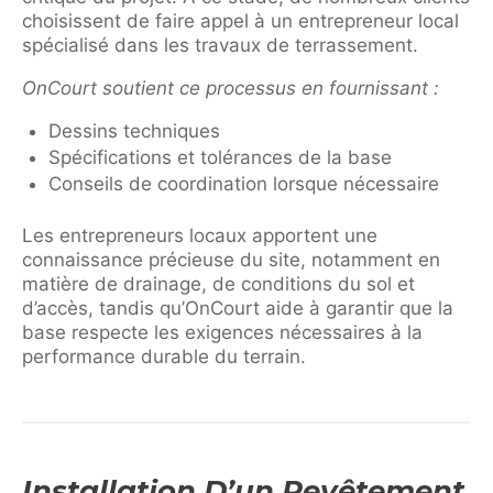
choisissent de faire appel à un entrepreneur local
spécialisé dans les travaux de terrassement.
OnCourt soutient ce processus en fournissant :
Dessins techniques
Spécifications et tolérances de la base
Conseils de coordination lorsque nécessaire
Les entrepreneurs locaux apportent une
connaissance précieuse du site, notamment en
matière de drainage, de conditions du sol et
d’accès, tandis qu’OnCourt aide à garantir que la
base respecte les exigences nécessaires à la
performance durable du terrain.
Installation D’un Revêtement