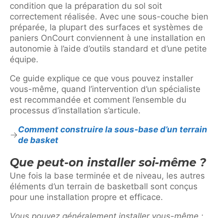
condition que la préparation du sol soit
correctement réalisée. Avec une sous-couche bien
préparée, la plupart des surfaces et systèmes de
paniers OnCourt conviennent à une installation en
autonomie à l’aide d’outils standard et d’une petite
équipe.
Ce guide explique ce que vous pouvez installer
vous-même, quand l’intervention d’un spécialiste
est recommandée et comment l’ensemble du
processus d’installation s’articule.
Comment construire la sous-base d’un terrain
de basket
Que peut-on installer soi-même ?
Une fois la base terminée et de niveau, les autres
éléments d’un terrain de basketball sont conçus
pour une installation propre et efficace.
Vous pouvez généralement installer vous-même :