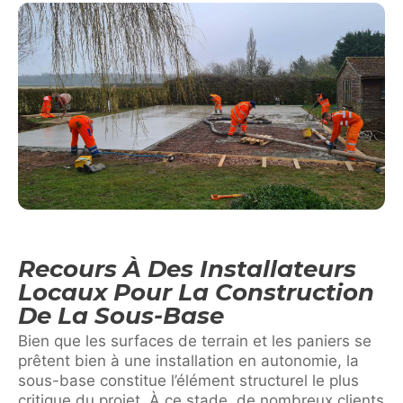
Recours À Des Installateurs
Locaux Pour La Construction
De La Sous-Base
Bien que les surfaces de terrain et les paniers se
prêtent bien à une installation en autonomie, la
sous-base constitue l’élément structurel le plus
critique du projet. À ce stade, de nombreux clients