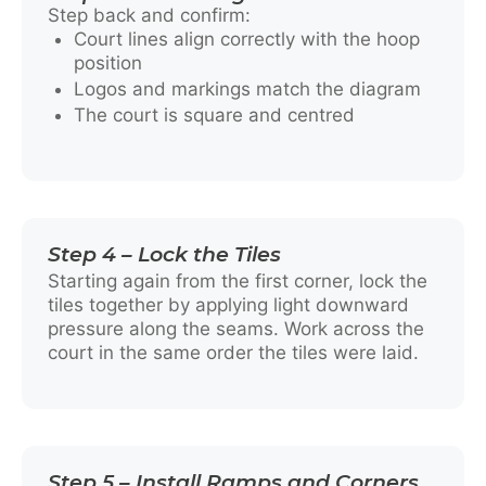
Step back and confirm:
Court lines align correctly with the hoop
position
Logos and markings match the diagram
The court is square and centred
Step 4 – Lock the Tiles
Starting again from the first corner, lock the
tiles together by applying light downward
pressure along the seams. Work across the
court in the same order the tiles were laid.
Step 5 – Install Ramps and Corners