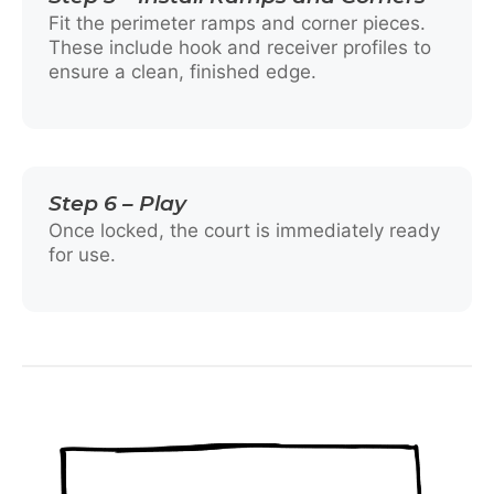
Fit the perimeter ramps and corner pieces.
These include hook and receiver profiles to
ensure a clean, finished edge.
Step 6 – Play
Once locked, the court is immediately ready
for use.