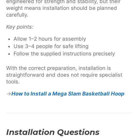
engineered for strength and stability, but their
weight means installation should be planned
carefully.
Key points:
Allow 1–2 hours for assembly
Use 3–4 people for safe lifting
Follow the supplied instructions precisely
With the correct preparation, installation is
straightforward and does not require specialist
tools.
How to Install a Mega Slam Basketball Hoop
Installation Questions