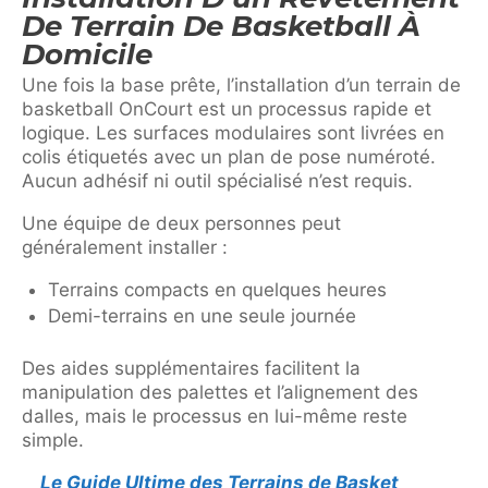
De Terrain De Basketball À
Domicile
Une fois la base prête, l’installation d’un terrain de
basketball OnCourt est un processus rapide et
logique. Les surfaces modulaires sont livrées en
colis étiquetés avec un plan de pose numéroté.
Aucun adhésif ni outil spécialisé n’est requis.
Une équipe de deux personnes peut
généralement installer :
Terrains compacts en quelques heures
Demi-terrains en une seule journée
Des aides supplémentaires facilitent la
manipulation des palettes et l’alignement des
dalles, mais le processus en lui-même reste
simple.
Le Guide Ultime des Terrains de Basket