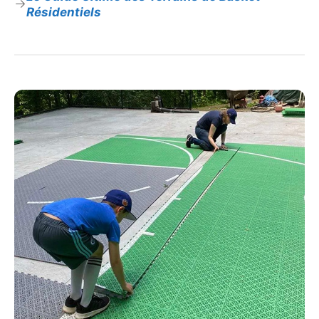
Résidentiels