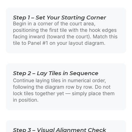
Step 1 – Set Your Starting Corner
Begin in a corner of the court area,
positioning the first tile with the hook edges
facing inward (toward the court). Match this
tile to Panel #1 on your layout diagram.
Step 2 – Lay Tiles in Sequence
Continue laying tiles in numerical order,
following the diagram row by row. Do not
lock tiles together yet — simply place them
in position.
Step 3 – Visual Alignment Check