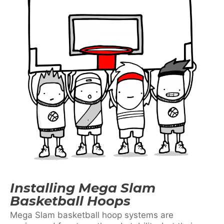
Installing Mega Slam
Basketball Hoops
Mega Slam basketball hoop systems are