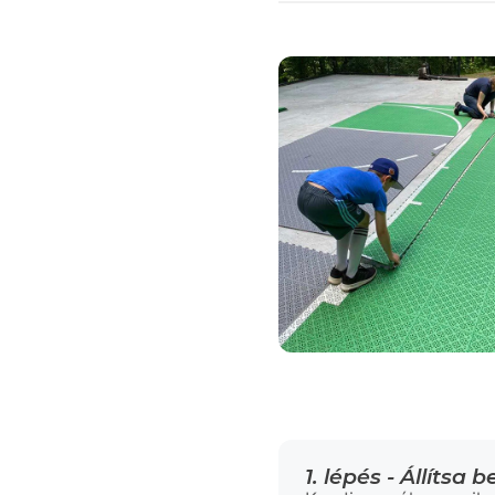
1. lépés - Állítsa