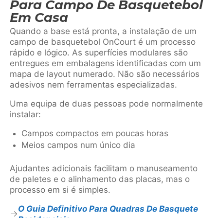
Para Campo De Basquetebol
Em Casa
Quando a base está pronta, a instalação de um
campo de basquetebol OnCourt é um processo
rápido e lógico. As superfícies modulares são
entregues em embalagens identificadas com um
mapa de layout numerado. Não são necessários
adesivos nem ferramentas especializadas.
Uma equipa de duas pessoas pode normalmente
instalar:
Campos compactos em poucas horas
Meios campos num único dia
Ajudantes adicionais facilitam o manuseamento
de paletes e o alinhamento das placas, mas o
processo em si é simples.
O Guia Definitivo Para Quadras De Basquete