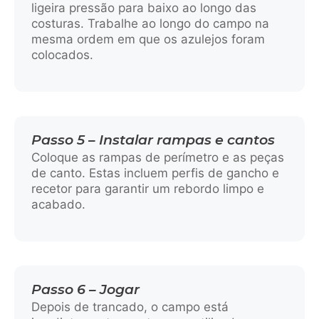
ligeira pressão para baixo ao longo das
costuras. Trabalhe ao longo do campo na
mesma ordem em que os azulejos foram
colocados.
Passo 5 – Instalar rampas e cantos
Coloque as rampas de perímetro e as peças
de canto. Estas incluem perfis de gancho e
recetor para garantir um rebordo limpo e
acabado.
Passo 6 – Jogar
Depois de trancado, o campo está