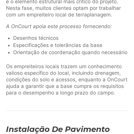
é o elemento estrutural mais crítico do projeto.
Nesta fase, muitos clientes optam por trabalhar
com um empreiteiro local de terraplanagem.
A OnCourt apoia este processo fornecendo:
Desenhos técnicos
Especificações e tolerâncias da base
Orientação de coordenação quando necessário
Os empreiteiros locais trazem um conhecimento
valioso específico do local, incluindo drenagem,
condições do solo e acessos, enquanto a OnCourt
ajuda a garantir que a base cumpra os requisitos
para o desempenho a longo prazo do campo.
Instalação De Pavimento