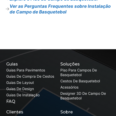
Ver as Perguntas Frequentes sobre Instalação
de Campo de Basquetebol
Guias
Soluções
Guias Para Pavimentos
Piso Para Campos De
Basquetebol
Guias De Compra De Cestos
Cestos De Basquetebol
Guias De Layout
Acessórios
Guias De Design
Designer 3D De Campo De
Guias De Instalação
Basquetebol
FAQ
Clientes
Sobre