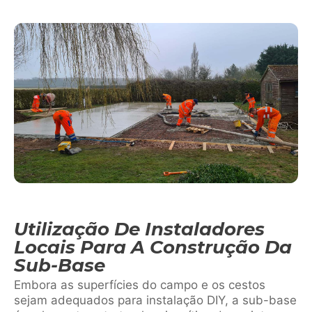
Utilização De Instaladores
Locais Para A Construção Da
Sub-Base
Embora as superfícies do campo e os cestos
sejam adequados para instalação DIY, a sub-base