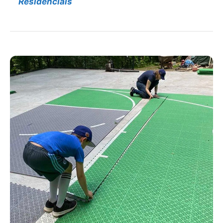
Residenciais