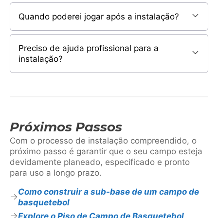
Quando poderei jogar após a instalação?
Preciso de ajuda profissional para a
instalação?
Próximos Passos
Com o processo de instalação compreendido, o
próximo passo é garantir que o seu campo esteja
devidamente planeado, especificado e pronto
para uso a longo prazo.
Como construir a sub-base de um campo de
basquetebol
Explore o Piso de Campo de Basquetebol