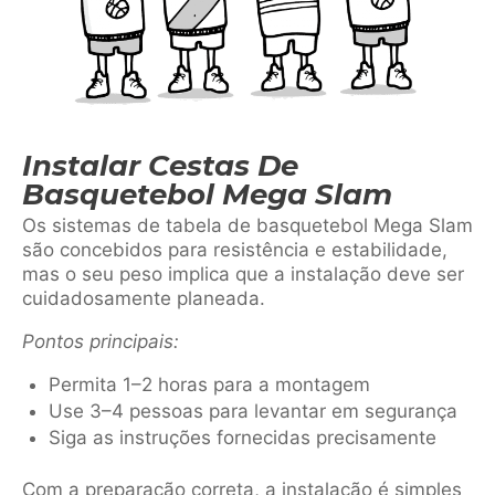
Instalar Cestas De
Basquetebol Mega Slam
Os sistemas de tabela de basquetebol Mega Slam
são concebidos para resistência e estabilidade,
mas o seu peso implica que a instalação deve ser
cuidadosamente planeada.
Pontos principais:
Permita 1–2 horas para a montagem
Use 3–4 pessoas para levantar em segurança
Siga as instruções fornecidas precisamente
Com a preparação correta, a instalação é simples