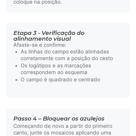
coloque na posição.
Etapa 3 - Verificação do
alinhamento visual
Afaste-se e confirme:
As linhas do campo estão alinhadas
corretamente com a posição do cesto
Os logótipos e as marcações
correspondem ao esquema
O campo é quadrado e centrado
Passo 4 – Bloquear os azulejos
Começando de novo a partir do primeiro
canto, junte os mosaicos aplicando uma