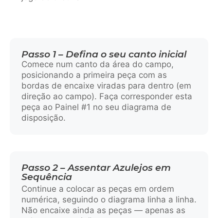
Passo 1 – Defina o seu canto inicial
Comece num canto da área do campo,
posicionando a primeira peça com as
bordas de encaixe viradas para dentro (em
direção ao campo). Faça corresponder esta
peça ao Painel #1 no seu diagrama de
disposição.
Passo 2 – Assentar Azulejos em
Sequência
Continue a colocar as peças em ordem
numérica, seguindo o diagrama linha a linha.
Não encaixe ainda as peças — apenas as