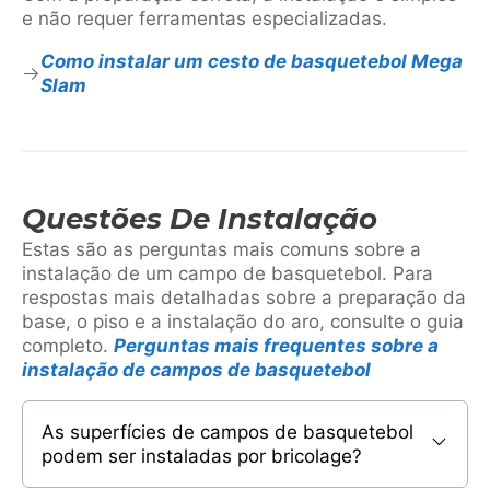
e não requer ferramentas especializadas.
Como instalar um cesto de basquetebol Mega
Slam
Questões De Instalação
Estas são as perguntas mais comuns sobre a
instalação de um campo de basquetebol. Para
respostas mais detalhadas sobre a preparação da
base, o piso e a instalação do aro, consulte o guia
completo.
Perguntas mais frequentes sobre a
instalação de campos de basquetebol
As superfícies de campos de basquetebol
podem ser instaladas por bricolage?