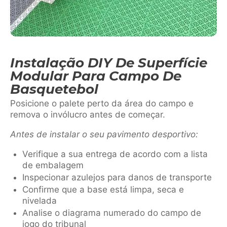
Instalação DIY De Superfície
Modular Para Campo De
Basquetebol
Posicione o palete perto da área do campo e
remova o invólucro antes de começar.
Antes de instalar o seu pavimento desportivo:
Verifique a sua entrega de acordo com a lista
de embalagem
Inspecionar azulejos para danos de transporte
Confirme que a base está limpa, seca e
nivelada
Analise o diagrama numerado do campo de
jogo do tribunal