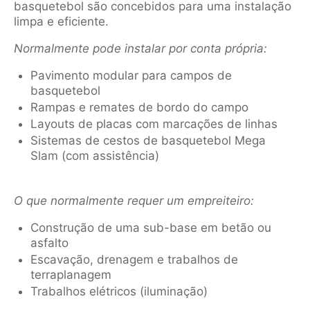
basquetebol são concebidos para uma instalação
limpa e eficiente.
Normalmente pode instalar por conta própria:
Pavimento modular para campos de
basquetebol
Rampas e remates de bordo do campo
Layouts de placas com marcações de linhas
Sistemas de cestos de basquetebol Mega
Slam (com assistência)
O que normalmente requer um empreiteiro:
Construção de uma sub-base em betão ou
asfalto
Escavação, drenagem e trabalhos de
terraplanagem
Trabalhos elétricos (iluminação)