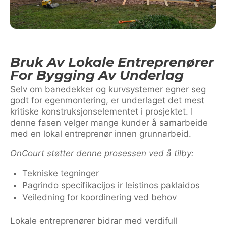
Bruk Av Lokale Entreprenører
For Bygging Av Underlag
Selv om banedekker og kurvsystemer egner seg
godt for egenmontering, er underlaget det mest
kritiske konstruksjonselementet i prosjektet. I
denne fasen velger mange kunder å samarbeide
med en lokal entreprenør innen grunnarbeid.
OnCourt støtter denne prosessen ved å tilby:
Tekniske tegninger
Pagrindo specifikacijos ir leistinos paklaidos
Veiledning for koordinering ved behov
Lokale entreprenører bidrar med verdifull