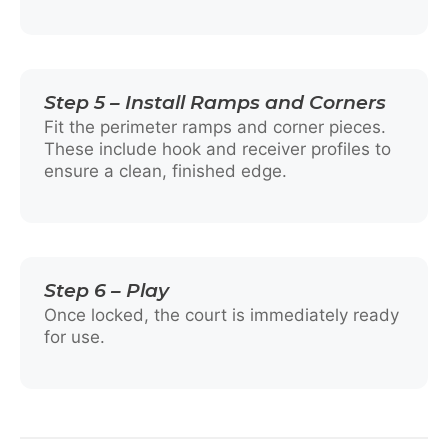
Step 5 – Install Ramps and Corners
Fit the perimeter ramps and corner pieces.
These include hook and receiver profiles to
ensure a clean, finished edge.
Step 6 – Play
Once locked, the court is immediately ready
for use.