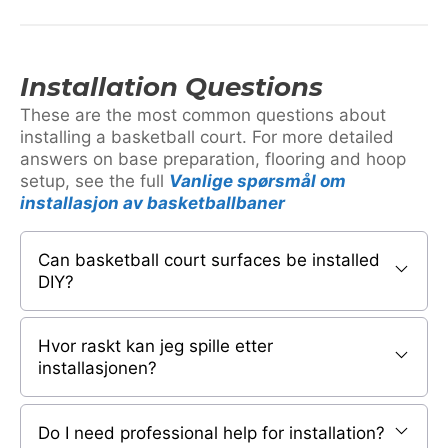
Installation Questions
These are the most common questions about
installing a basketball court. For more detailed
answers on base preparation, flooring and hoop
setup, see the full
Vanlige spørsmål om
installasjon av basketballbaner
Can basketball court surfaces be installed
DIY?
Hvor raskt kan jeg spille etter
installasjonen?
Do I need professional help for installation?