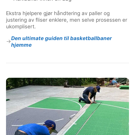
Ekstra hjelpere gjør håndtering av paller og
justering av fliser enklere, men selve prosessen er
ukomplisert.
Den ultimate guiden til basketballbaner
hjemme