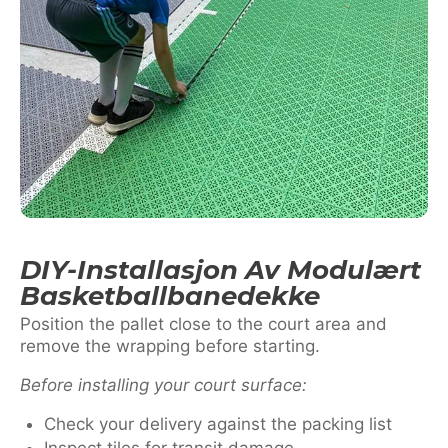
DIY-Installasjon Av Modulært
Basketballbanedekke
Position the pallet close to the court area and
remove the wrapping before starting.
Before installing your court surface:
Check your delivery against the packing list
Inspect tiles for transit damage