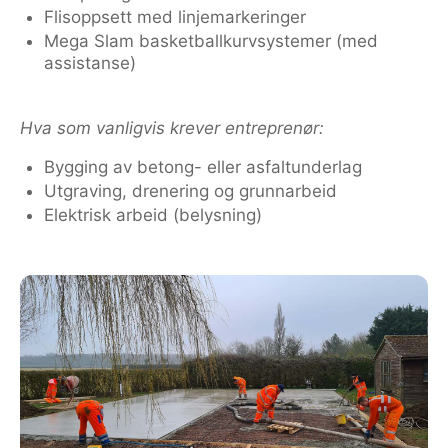
Flisoppsett med linjemarkeringer
Mega Slam basketballkurvsystemer (med
assistanse)
Hva som vanligvis krever entreprenør:
Bygging av betong- eller asfaltunderlag
Utgraving, drenering og grunnarbeid
Elektrisk arbeid (belysning)