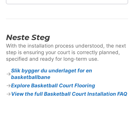
Neste Steg
With the installation process understood, the next
step is ensuring your court is correctly planned,
specified and ready for long-term use.
Slik bygger du underlaget for en
basketballbane
Explore Basketball Court Flooring
View the full Basketball Court Installation FAQ