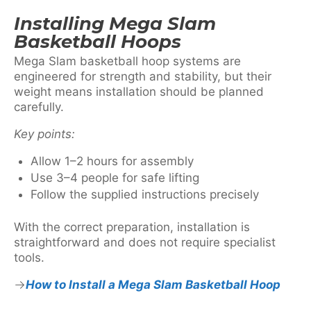
Installing Mega Slam
Basketball Hoops
Mega Slam basketball hoop systems are
engineered for strength and stability, but their
weight means installation should be planned
carefully.
Key points:
Allow 1–2 hours for assembly
Use 3–4 people for safe lifting
Follow the supplied instructions precisely
With the correct preparation, installation is
straightforward and does not require specialist
tools.
How to Install a Mega Slam Basketball Hoop