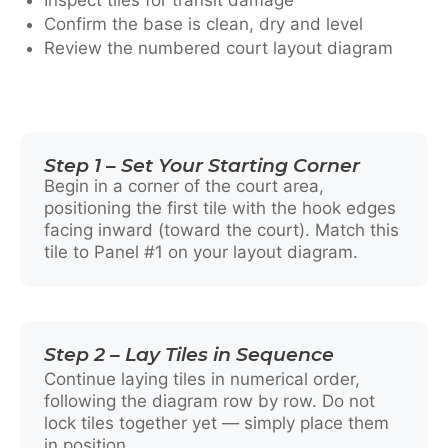
Confirm the base is clean, dry and level
Review the numbered court layout diagram
Step 1 – Set Your Starting Corner
Begin in a corner of the court area,
positioning the first tile with the hook edges
facing inward (toward the court). Match this
tile to Panel #1 on your layout diagram.
Step 2 – Lay Tiles in Sequence
Continue laying tiles in numerical order,
following the diagram row by row. Do not
lock tiles together yet — simply place them
in position.