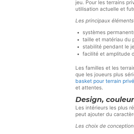
jeu. Pour les terrains pr
utilisation actuelle et fut
Les principaux éléments 
systèmes permanents
taille et matériau du
stabilité pendant le j
facilité et amplitude
Les familles et les terra
que les joueurs plus séri
basket pour terrain priv
et attentes.
Design, couleur 
Les intérieurs les plus 
peut ajouter du caractèr
Les choix de conception 