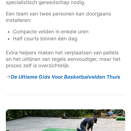
specialistisch gereedschap nodig.
Een team van twee personen kan doorgaans
installeren:
Compacte velden in enkele uren
Half courts binnen één dag
Extra helpers maken het verplaatsen van pallets
en het uitlijnen van tegels eenvoudiger, maar het
proces zelf is overzichtelijk.
De Ultieme Gids Voor Basketbalvelden Thuis