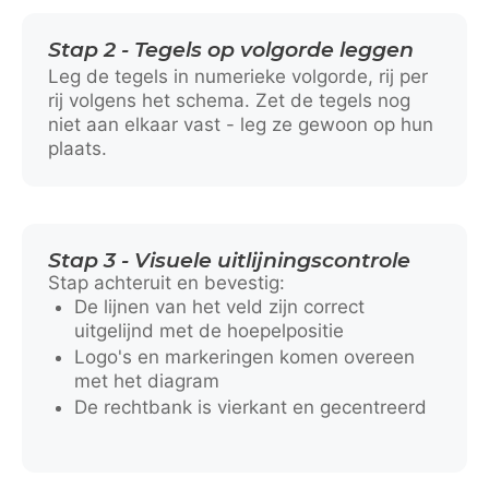
Stap 2 - Tegels op volgorde leggen
Leg de tegels in numerieke volgorde, rij per
rij volgens het schema. Zet de tegels nog
niet aan elkaar vast - leg ze gewoon op hun
plaats.
Stap 3 - Visuele uitlijningscontrole
Stap achteruit en bevestig:
De lijnen van het veld zijn correct
uitgelijnd met de hoepelpositie
Logo's en markeringen komen overeen
met het diagram
De rechtbank is vierkant en gecentreerd