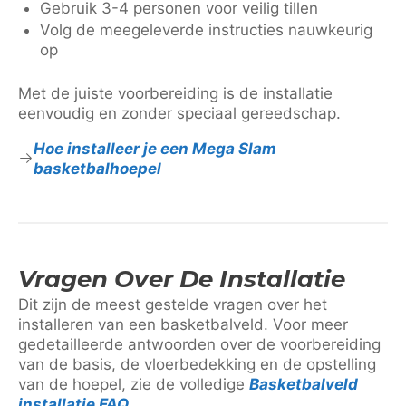
Gebruik 3-4 personen voor veilig tillen
Volg de meegeleverde instructies nauwkeurig
op
Met de juiste voorbereiding is de installatie
eenvoudig en zonder speciaal gereedschap.
Hoe installeer je een Mega Slam
basketbalhoepel
Vragen Over De Installatie
Dit zijn de meest gestelde vragen over het
installeren van een basketbalveld. Voor meer
gedetailleerde antwoorden over de voorbereiding
van de basis, de vloerbedekking en de opstelling
van de hoepel, zie de volledige
Basketbalveld
installatie FAQ