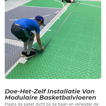
Doe-Het-Zelf Installatie Van
Modulaire Basketbalvloeren
Plaats de pallet dicht bij de baan en verwijder de