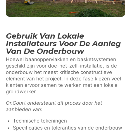
Gebruik Van Lokale
Installateurs Voor De Aanleg
Van De Onderbouw
Hoewel baanoppervlakken en basketsystemen
geschikt zijn voor doe-het-zelf-installatie, is de
onderbouw het meest kritische constructieve
element van het project. In deze fase kiezen veel
klanten ervoor samen te werken met een lokale
grondwerker.
OnCourt ondersteunt dit proces door het
aanbieden van:
Technische tekeningen
Specificaties en toleranties van de onderbouw