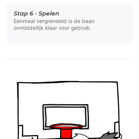
Stap 6 - Spelen
Eenmaal vergrendeld is de baan
onmiddellijk klaar voor gebruik.