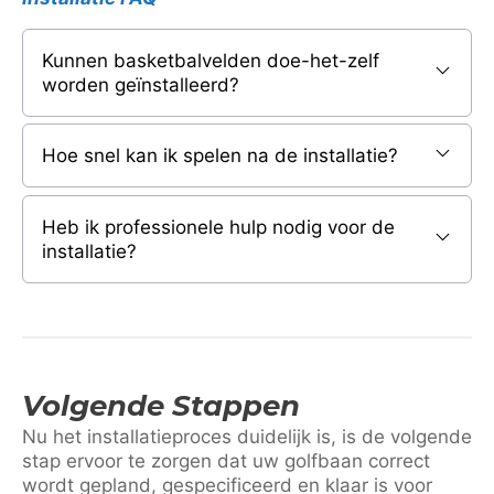
Kunnen basketbalvelden doe-het-zelf
worden geïnstalleerd?
Hoe snel kan ik spelen na de installatie?
Heb ik professionele hulp nodig voor de
installatie?
Volgende Stappen
Nu het installatieproces duidelijk is, is de volgende
stap ervoor te zorgen dat uw golfbaan correct
wordt gepland, gespecificeerd en klaar is voor