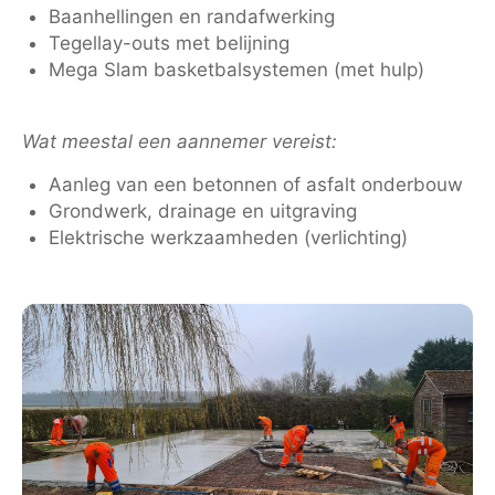
Baanhellingen en randafwerking
Tegellay-outs met belijning
Mega Slam basketbalsystemen (met hulp)
Wat meestal een aannemer vereist:
Aanleg van een betonnen of asfalt onderbouw
Grondwerk, drainage en uitgraving
Elektrische werkzaamheden (verlichting)