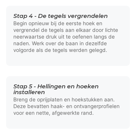
Stap 4 - De tegels vergrendelen
Begin opnieuw bij de eerste hoek en
vergrendel de tegels aan elkaar door lichte
neerwaartse druk uit te oefenen langs de
naden. Werk over de baan in dezelfde
volgorde als de tegels werden gelegd.
Stap 5 - Hellingen en hoeken
installeren
Breng de oprijplaten en hoekstukken aan.
Deze bevatten haak- en ontvangerprofielen
voor een nette, afgewerkte rand.