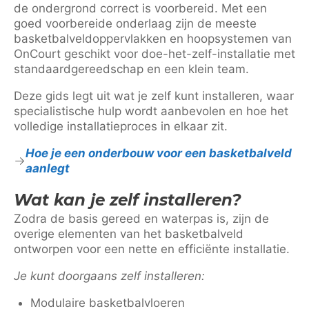
de ondergrond correct is voorbereid. Met een
goed voorbereide onderlaag zijn de meeste
basketbalveldoppervlakken en hoopsystemen van
OnCourt geschikt voor doe-het-zelf-installatie met
standaardgereedschap en een klein team.
Deze gids legt uit wat je zelf kunt installeren, waar
specialistische hulp wordt aanbevolen en hoe het
volledige installatieproces in elkaar zit.
Hoe je een onderbouw voor een basketbalveld
aanlegt
Wat kan je zelf installeren?
Zodra de basis gereed en waterpas is, zijn de
overige elementen van het basketbalveld
ontworpen voor een nette en efficiënte installatie.
Je kunt doorgaans zelf installeren:
Modulaire basketbalvloeren