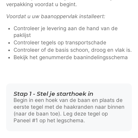
verpakking voordat u begint.
Voordat u uw baanoppervlak installeert:
Controleer je levering aan de hand van de
paklijst
Controleer tegels op transportschade
Controleer of de basis schoon, droog en vlak is.
Bekijk het genummerde baanindelingsschema
Stap 1 - Stel je starthoek in
Begin in een hoek van de baan en plaats de
eerste tegel met de haakranden naar binnen
(naar de baan toe). Leg deze tegel op
Paneel #1 op het legschema.