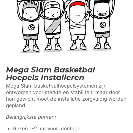
Mega Slam Basketbal
Hoepels Installeren
Mega Slam basketbalhoepelsystemen zijn
ontworpen voor sterkte en stabiliteit, maar door
hun gewicht moet de installatie zorgvuldig worden
gepland.
Belangrijkste punten:
Reken 1-2 uur voor montage