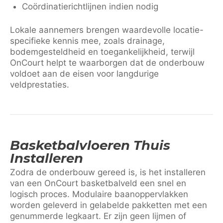
Coördinatierichtlijnen indien nodig
Lokale aannemers brengen waardevolle locatie-
specifieke kennis mee, zoals drainage,
bodemgesteldheid en toegankelijkheid, terwijl
OnCourt helpt te waarborgen dat de onderbouw
voldoet aan de eisen voor langdurige
veldprestaties.
Basketbalvloeren Thuis
Installeren
Zodra de onderbouw gereed is, is het installeren
van een OnCourt basketbalveld een snel en
logisch proces. Modulaire baanoppervlakken
worden geleverd in gelabelde pakketten met een
genummerde legkaart. Er zijn geen lijmen of