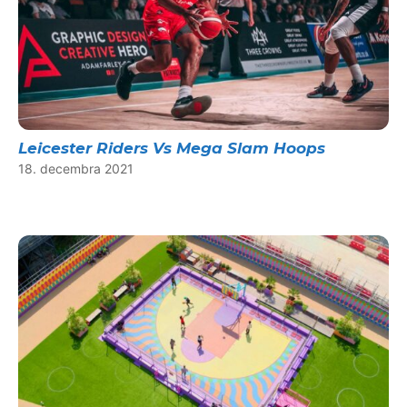
Leicester Riders Vs Mega Slam Hoops
18. decembra 2021