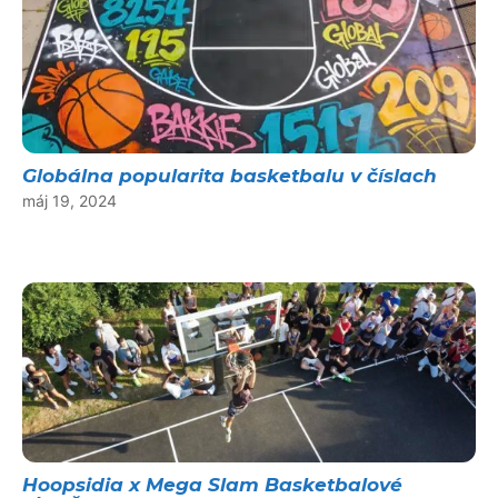
Globálna popularita basketbalu v číslach
máj 19, 2024
Hoopsidia x Mega Slam Basketbalové