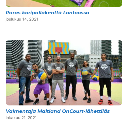
Paras koripallokenttä Lontoossa
joulukuu 14, 2021
Valmentaja Maitland OnCourt-lähettiläs
lokakuu 21, 2021