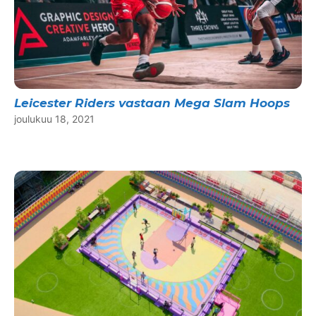
Leicester Riders vastaan Mega Slam Hoops
joulukuu 18, 2021