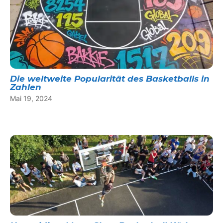
Die weltweite Popularität des Basketballs in
Zahlen
Mai 19, 2024