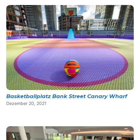
Basketballplatz Bank Street Canary Wharf
Dezember 20, 2021