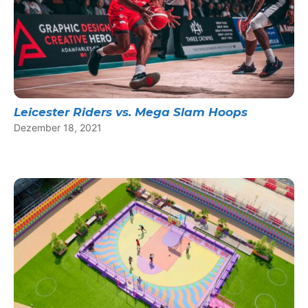
Leicester Riders vs. Mega Slam Hoops
Dezember 18, 2021