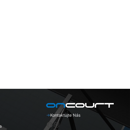
Kontaktujte Nás
Facebook
Instagram
а