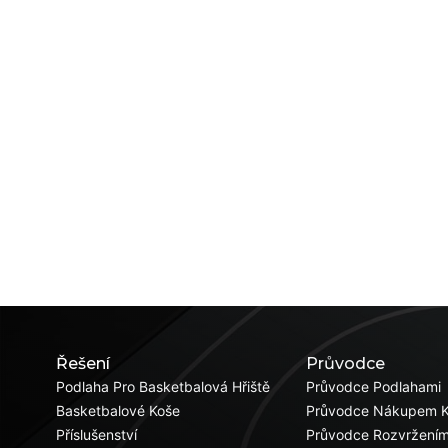
Řešení
Průvodce
Podlaha Pro Basketbalová Hřiště
Průvodce Podlahami
Basketbalové Koše
Průvodce Nákupem 
Příslušenství
Průvodce Rozvržení