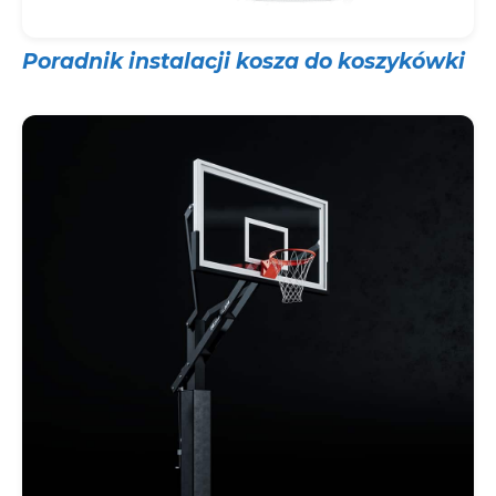
Poradnik instalacji kosza do koszykówki