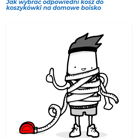
Jak wybrać odpowiedni kosz do
koszykówki na domowe boisko