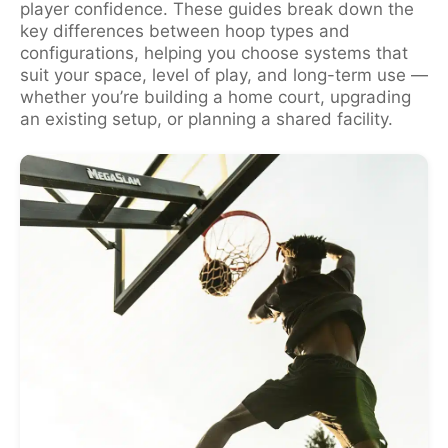
player confidence. These guides break down the
key differences between hoop types and
configurations, helping you choose systems that
suit your space, level of play, and long-term use —
whether you’re building a home court, upgrading
an existing setup, or planning a shared facility.