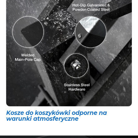
Kosze do koszykówki odporne na
warunki atmosferyczne