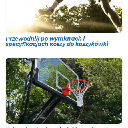
Przewodnik po wymiarach i
specyfikacjach koszy do koszykówki