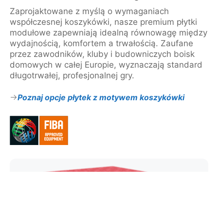
Zaprojaktowane z myślą o wymaganiach
współczesnej koszykówki, nasze premium płytki
modułowe zapewniają idealną równowagę między
wydajnością, komfortem a trwałością. Zaufane
przez zawodników, kluby i budowniczych boisk
domowych w całej Europie, wyznaczają standard
długotrwałej, profesjonalnej gry.
Poznaj opcje płytek z motywem koszykówki