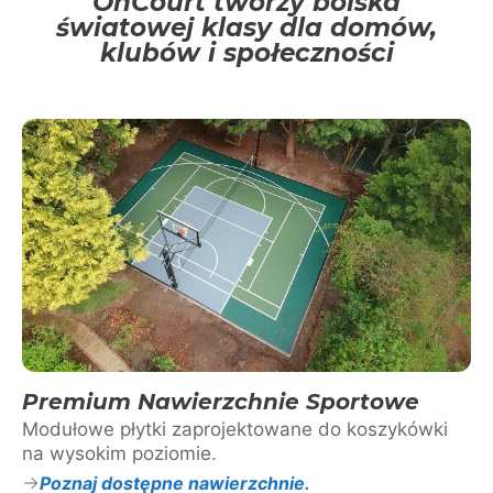
OnCourt tworzy boiska
światowej klasy dla domów,
klubów i społeczności
Premium Nawierzchnie Sportowe
Modułowe płytki zaprojektowane do koszykówki
na wysokim poziomie.
Poznaj dostępne nawierzchnie.