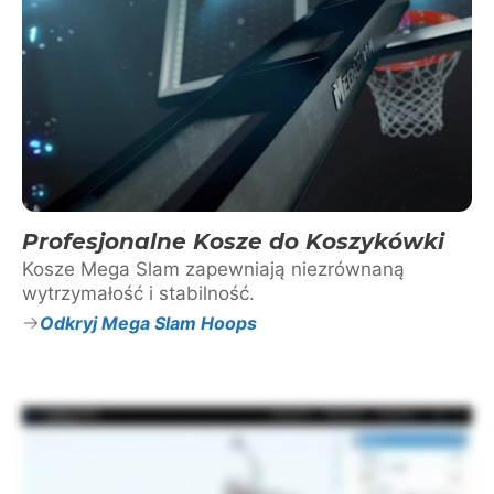
Profesjonalne Kosze do Koszykówki
Kosze Mega Slam zapewniają niezrównaną
wytrzymałość i stabilność.
Odkryj Mega Slam Hoops