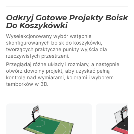
Odkryj Gotowe Projekty Boisk
Do Koszykówki
Wyselekcjonowany wybór wstępnie
skonfigurowanych boisk do koszykówki,
tworzących praktyczne punkty wyjścia dla
rzeczywistych przestrzeni.
Przeglądaj różne układy i rozmiary, a następnie
otwórz dowolny projekt, aby uzyskać pełną
kontrolę nad wymiarami, kolorami i wyborem
tamborków w 3D.