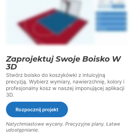
Zaprojektuj Swoje Boisko W
3D
Stwórz boisko do koszykówki z intuicyjną
precyzją. Wybierz wymiary, nawierzchnię, kolory i
profesjonalny kosz w naszej imponującej aplikacji
3D.
Rozpocznij projekt
Natychmiastowe wyceny. Precyzyjne plany. Łatwe
udostępnianie.