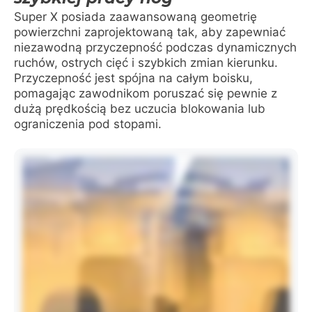
Super X posiada zaawansowaną geometrię
powierzchni zaprojektowaną tak, aby zapewniać
niezawodną przyczepność podczas dynamicznych
ruchów, ostrych cięć i szybkich zmian kierunku.
Przyczepność jest spójna na całym boisku,
pomagając zawodnikom poruszać się pewnie z
dużą prędkością bez uczucia blokowania lub
ograniczenia pod stopami.