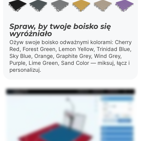
Spraw, by twoje boisko się
wyróżniało
Ożyw swoje boisko odważnymi kolorami: Cherry
Red, Forest Green, Lemon Yellow, Trinidad Blue,
Sky Blue, Orange, Graphite Grey, Wind Grey,
Purple, Lime Green, Sand Color — miksuj, łącz i
personalizuj.