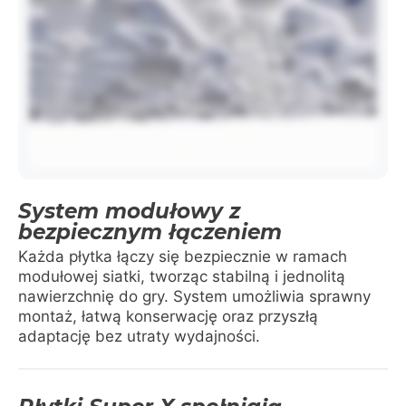
System modułowy z
bezpiecznym łączeniem
Każda płytka łączy się bezpiecznie w ramach
modułowej siatki, tworząc stabilną i jednolitą
nawierzchnię do gry. System umożliwia sprawny
montaż, łatwą konserwację oraz przyszłą
adaptację bez utraty wydajności.