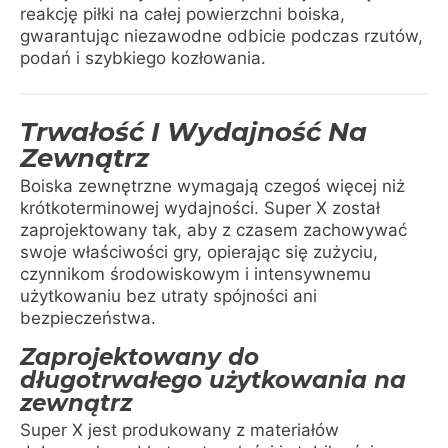
reakcję piłki na całej powierzchni boiska,
gwarantując niezawodne odbicie podczas rzutów,
podań i szybkiego kozłowania.
Trwałość I Wydajność Na
Zewnątrz
Boiska zewnętrzne wymagają czegoś więcej niż
krótkoterminowej wydajności. Super X został
zaprojektowany tak, aby z czasem zachowywać
swoje właściwości gry, opierając się zużyciu,
czynnikom środowiskowym i intensywnemu
użytkowaniu bez utraty spójności ani
bezpieczeństwa.
Zaprojektowany do
długotrwałego użytkowania na
zewnątrz
Super X jest produkowany z materiałów