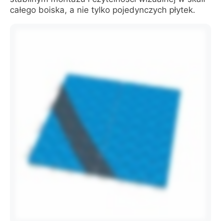
całego boiska, a nie tylko pojedynczych płytek.