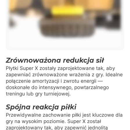
Zrównoważona redukcja sił
Płytki Super X zostały zaprojektowane tak, aby
zapewniać zrównoważone wrażenia z gry. Idealne
połączenie amortyzacji i zwrotu energii —
doskonałe do intensywnego, powtarzalnego
treningu lub gry turniejowej.
Spójna reakcja piłki
Przewidywalne zachowanie piłki jest kluczowe dla
gry na wysokim poziomie. Super X został
zaprojektowany tak, aby zapewnić jednolitą