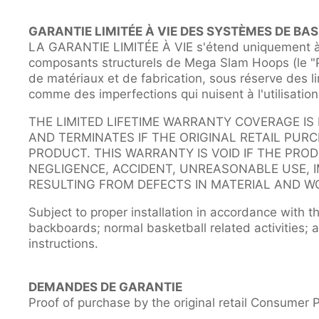
GARANTIE LIMITÉE À VIE DES SYSTÈMES DE BA
LA GARANTIE LIMITÉE À VIE s'étend uniquement à l
composants structurels de Mega Slam Hoops (le "
de matériaux et de fabrication, sous réserve des li
comme des imperfections qui nuisent à l'utilisation
THE LIMITED LIFETIME WARRANTY COVERAGE IS
AND TERMINATES IF THE ORIGINAL RETAIL PUR
PRODUCT. THIS WARRANTY IS VOID IF THE PRO
NEGLIGENCE, ACCIDENT, UNREASONABLE USE, 
RESULTING FROM DEFECTS IN MATERIAL AND W
Subject to proper installation in accordance with th
backboards; normal basketball related activities;
instructions.
DEMANDES DE GARANTIE
Proof of purchase by the original retail Consumer P