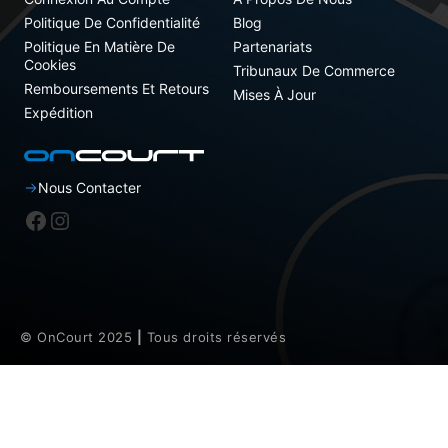
Politique De Confidentialité
Blog
Politique En Matière De
Partenariats
Cookies
Tribunaux De Commerce
Remboursements Et Retours
Mises À Jour
Expédition
Nous Contacter
Facebook
Instagram
© OnCourt 2025
|
Tous droits réservés