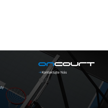
Kontaktujte Nás
Facebook
Instagram
dy