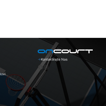
Kontaktirajte Nas
Facebook
Instagram
dovi