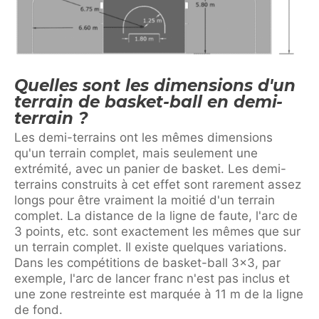
Quelles sont les dimensions d'un
terrain de basket-ball en demi-
terrain ?
Les demi-terrains ont les mêmes dimensions
qu'un terrain complet, mais seulement une
extrémité, avec un panier de basket. Les demi-
terrains construits à cet effet sont rarement assez
longs pour être vraiment la moitié d'un terrain
complet. La distance de la ligne de faute, l'arc de
3 points, etc. sont exactement les mêmes que sur
un terrain complet. Il existe quelques variations.
Dans les compétitions de basket-ball 3×3, par
exemple, l'arc de lancer franc n'est pas inclus et
une zone restreinte est marquée à 11 m de la ligne
de fond.