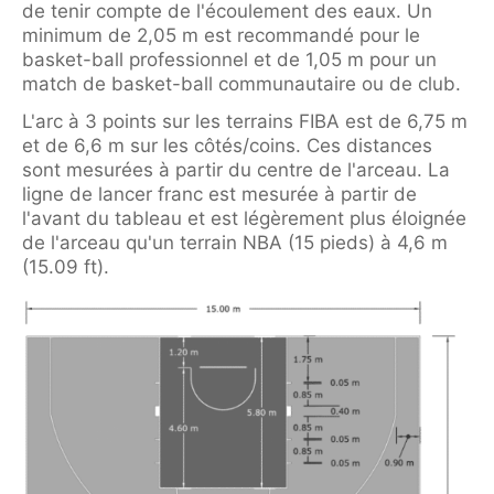
de tenir compte de l'écoulement des eaux. Un
minimum de 2,05 m est recommandé pour le
basket-ball professionnel et de 1,05 m pour un
match de basket-ball communautaire ou de club.
L'arc à 3 points sur les terrains FIBA est de 6,75 m
et de 6,6 m sur les côtés/coins. Ces distances
sont mesurées à partir du centre de l'arceau. La
ligne de lancer franc est mesurée à partir de
l'avant du tableau et est légèrement plus éloignée
de l'arceau qu'un terrain NBA (15 pieds) à 4,6 m
(15.09 ft).