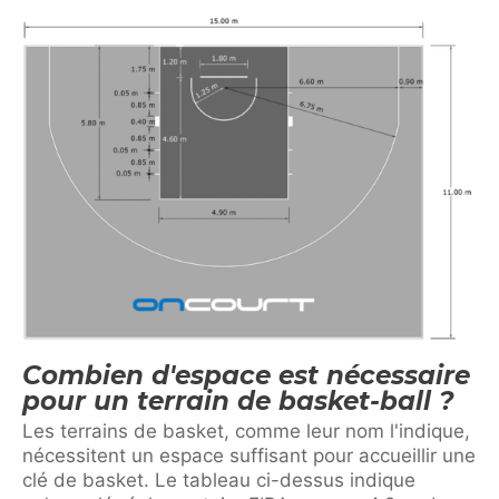
Combien d'espace est nécessaire
pour un terrain de basket-ball ?
Les terrains de basket, comme leur nom l'indique,
nécessitent un espace suffisant pour accueillir une
clé de basket. Le tableau ci-dessus indique