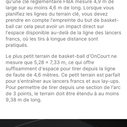
qu'une clé réglementaire FIBA mesure 4,9 m de
large sur au moins 4,6 m de long. Lorsque vous
planifiez les lignes du terrain clé, vous devez
prendre en compte l'empreinte du but de basket-
ball car cela peut avoir un impact direct sur
l'espace disponible au-delà de la ligne des lancers
francs, où les tirs à longue distance sont
pratiqués.
Le plus petit terrain de basket-ball d'OnCourt ne
mesure que 5,28 x 7,33 m, ce qui offre
suffisamment d'espace pour tirer depuis la ligne
de faute de 4,6 mètres. Ce petit terrain est parfait
pour s'entraîner aux lancers francs et aux lay-ups.
Pour permettre de tirer depuis une section de l'arc
de 3 points, le terrain doit être étendu à au moins
9,38 m de long.