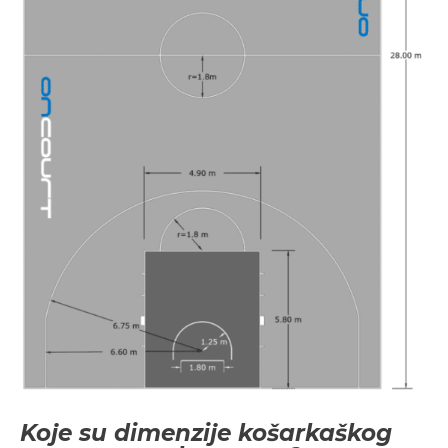
Koje su dimenzije košarkaškog