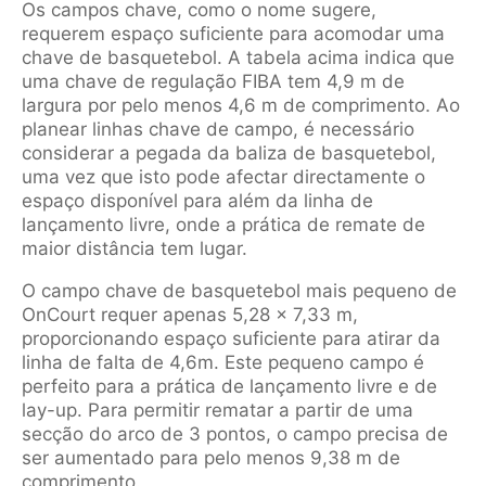
Os campos chave, como o nome sugere,
requerem espaço suficiente para acomodar uma
chave de basquetebol. A tabela acima indica que
uma chave de regulação FIBA tem 4,9 m de
largura por pelo menos 4,6 m de comprimento. Ao
planear linhas chave de campo, é necessário
considerar a pegada da baliza de basquetebol,
uma vez que isto pode afectar directamente o
espaço disponível para além da linha de
lançamento livre, onde a prática de remate de
maior distância tem lugar.
O campo chave de basquetebol mais pequeno de
OnCourt requer apenas 5,28 x 7,33 m,
proporcionando espaço suficiente para atirar da
linha de falta de 4,6m. Este pequeno campo é
perfeito para a prática de lançamento livre e de
lay-up. Para permitir rematar a partir de uma
secção do arco de 3 pontos, o campo precisa de
ser aumentado para pelo menos 9,38 m de
comprimento.