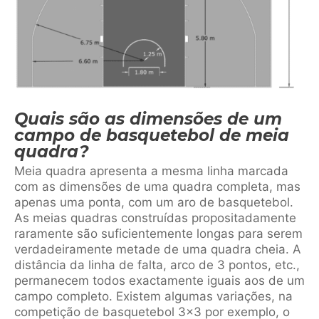
Quais são as dimensões de um
campo de basquetebol de meia
quadra?
Meia quadra apresenta a mesma linha marcada
com as dimensões de uma quadra completa, mas
apenas uma ponta, com um aro de basquetebol.
As meias quadras construídas propositadamente
raramente são suficientemente longas para serem
verdadeiramente metade de uma quadra cheia. A
distância da linha de falta, arco de 3 pontos, etc.,
permanecem todos exactamente iguais aos de um
campo completo. Existem algumas variações, na
competição de basquetebol 3×3 por exemplo, o