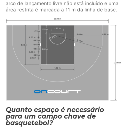
arco de lançamento livre não está incluído e uma
área restrita é marcada a 11 m da linha de base.
Quanto espaço é necessário
para um campo chave de
basquetebol?