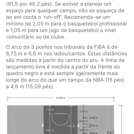
(91,9 por 49,2 pés). Se estiver a planear um
espaço para qualquer campo, não se esqueça de
ter em conta o 'run-off'. Recomenda-se um
mínimo de 2,05 m para o basquetebol profissional
e 1,05 m para um jogo de basquetebol a nível
comunitário ou de clube.
O arco de 3 pontos nos tribunais da FIBA é de
6,75 m e 6,6 m nos lados/cantos. Estas distâncias
são medidas a partir do centro do aro. A linha de
lançamento livre é medida a partir da frente do
quadro negro e está sempre ligeiramente mais
longe do arco do que um campo da NBA (15 pés)
a 4,6 m (15,09 pés).