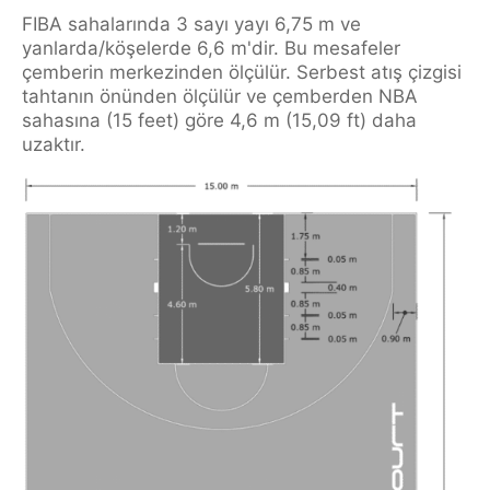
FIBA sahalarında 3 sayı yayı 6,75 m ve
yanlarda/köşelerde 6,6 m'dir. Bu mesafeler
çemberin merkezinden ölçülür. Serbest atış çizgisi
tahtanın önünden ölçülür ve çemberden NBA
sahasına (15 feet) göre 4,6 m (15,09 ft) daha
uzaktır.