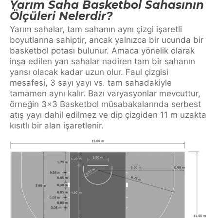
Yarım Saha Basketbol Sahasının
Ölçüleri Nelerdir?
Yarım sahalar, tam sahanın aynı çizgi işaretli
boyutlarına sahiptir, ancak yalnızca bir ucunda bir
basketbol potası bulunur. Amaca yönelik olarak
inşa edilen yarı sahalar nadiren tam bir sahanın
yarısı olacak kadar uzun olur. Faul çizgisi
mesafesi, 3 sayı yayı vs. tam sahadakiyle
tamamen aynı kalır. Bazı varyasyonlar mevcuttur,
örneğin 3×3 Basketbol müsabakalarında serbest
atış yayı dahil edilmez ve dip çizgiden 11 m uzakta
kısıtlı bir alan işaretlenir.