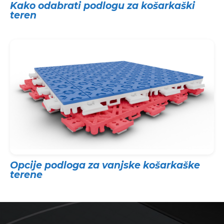
Kako odabrati podlogu za košarkaški
teren
Opcije podloga za vanjske košarkaške
terene