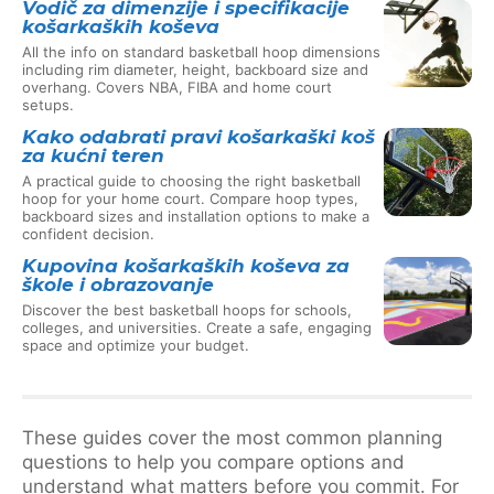
Vodič za dimenzije i specifikacije
košarkaških koševa
All the info on standard basketball hoop dimensions
including rim diameter, height, backboard size and
overhang. Covers NBA, FIBA and home court
setups.
Kako odabrati pravi košarkaški koš
za kućni teren
A practical guide to choosing the right basketball
hoop for your home court. Compare hoop types,
backboard sizes and installation options to make a
confident decision.
Kupovina košarkaških koševa za
škole i obrazovanje
Discover the best basketball hoops for schools,
colleges, and universities. Create a safe, engaging
space and optimize your budget.
These guides cover the most common planning
questions to help you compare options and
understand what matters before you commit. For