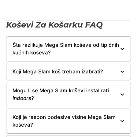
Koševi Za Košarku FAQ
Šta razlikuje Mega Slam koševe od tipičnih
kućnih koševa?
Koji Mega Slam koš trebam izabrati?
Mogu li se Mega Slam koševi instalirati
indoors
?
Koji je raspon podesive visine Mega Slam
koševa?