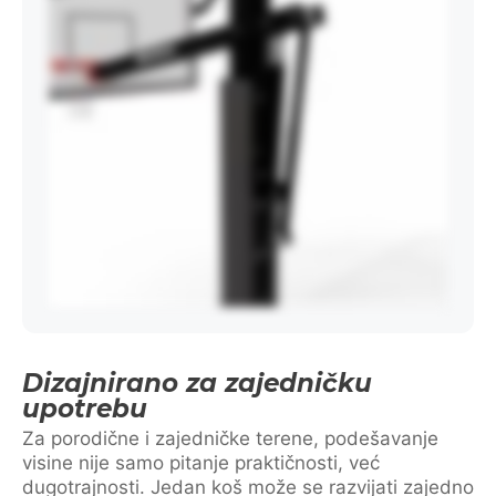
Dizajnirano za zajedničku
upotrebu
Za porodične i zajedničke terene, podešavanje
visine nije samo pitanje praktičnosti, već
dugotrajnosti. Jedan koš može se razvijati zajedno