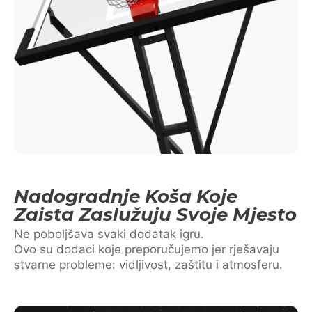
Nadogradnje Koša Koje
Zaista Zaslužuju Svoje Mjesto
Ne poboljšava svaki dodatak igru.
Ovo su dodaci koje preporučujemo jer rješavaju
stvarne probleme: vidljivost, zaštitu i atmosferu.