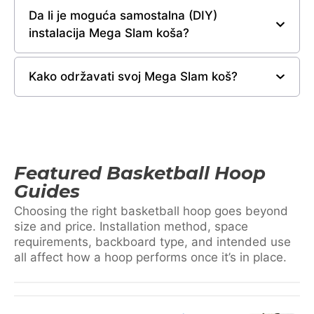
Da li je moguća samostalna (DIY)
instalacija Mega Slam koša?
Kako održavati svoj Mega Slam koš?
Featured Basketball Hoop
Guides
Choosing the right basketball hoop goes beyond
size and price. Installation method, space
requirements, backboard type, and intended use
all affect how a hoop performs once it’s in place.