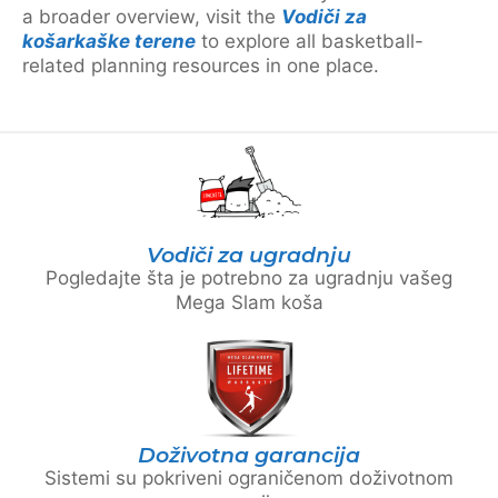
a broader overview, visit the
Vodiči za
košarkaške terene
to explore all basketball-
related planning resources in one place.
Vodiči za ugradnju
Pogledajte šta je potrebno za ugradnju vašeg
Mega Slam koša
Doživotna garancija
Sistemi su pokriveni ograničenom doživotnom