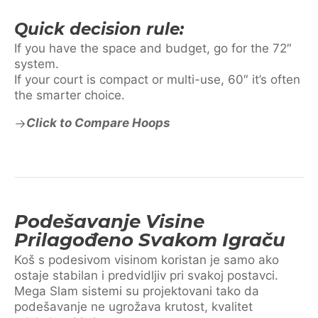
Quick decision rule:
If you have the space and budget, go for the 72″
system.
If your court is compact or multi-use, 60″ it’s often
the smarter choice.
Click to Compare Hoops
Podešavanje Visine
Prilagođeno Svakom Igraču
Koš s podesivom visinom koristan je samo ako
ostaje stabilan i predvidljiv pri svakoj postavci.
Mega Slam sistemi su projektovani tako da
podešavanje ne ugrožava krutost, kvalitet