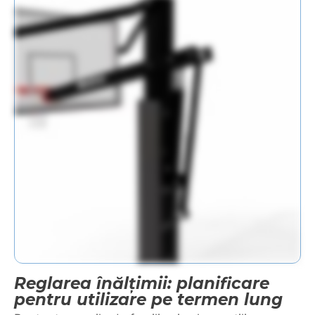
Reglarea înălțimii: planificare
pentru utilizare pe termen lung