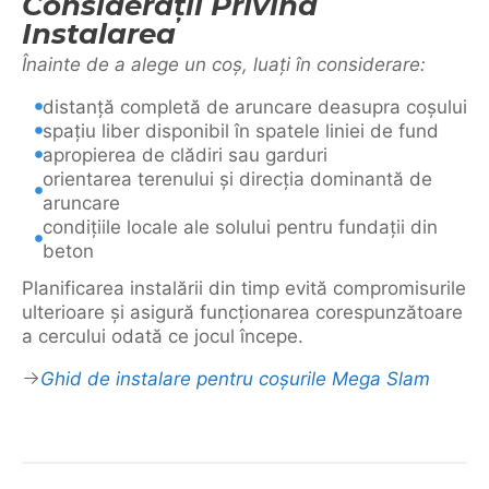
Considerații Privind
Instalarea
Înainte de a alege un coș, luați în considerare:
distanță completă de aruncare deasupra coșului
spațiu liber disponibil în spatele liniei de fund
apropierea de clădiri sau garduri
orientarea terenului și direcția dominantă de
aruncare
condițiile locale ale solului pentru fundații din
beton
Planificarea instalării din timp evită compromisurile
ulterioare și asigură funcționarea corespunzătoare
a cercului odată ce jocul începe.
Ghid de instalare pentru coșurile Mega Slam