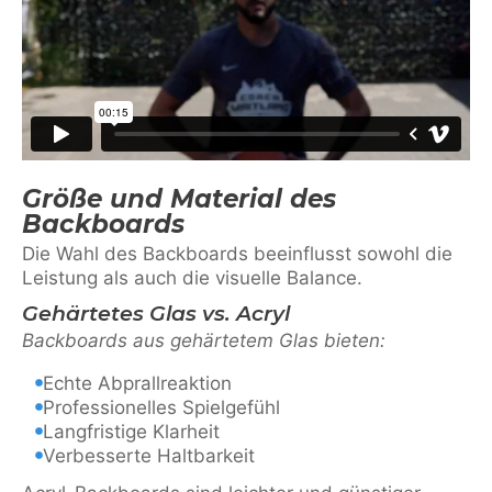
Größe und Material des
Backboards
Die Wahl des Backboards beeinflusst sowohl die
Leistung als auch die visuelle Balance.
Gehärtetes Glas vs. Acryl
Backboards aus gehärtetem Glas bieten:
Echte Abprallreaktion
Professionelles Spielgefühl
Langfristige Klarheit
Verbesserte Haltbarkeit