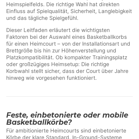
Heimspielfelds. Die richtige Wahl hat direkten
Einfluss auf Spielqualität, Sicherheit, Langlebigkeit
und das tägliche Spielgefühl.
Dieser Leitfaden erläutert die wichtigsten
Faktoren bei der Auswahl eines Basketballkorbs
für einen Heimcourt – von der Installationsart und
Brettgröße bis hin zur Höhenverstellung und
Platzkompatibilität. Ob kompakter Trainingsplatz
oder großzügiges Heimsetup: Die richtige
Korbwahl stellt sicher, dass der Court über Jahre
hinweg wie vorgesehen funktioniert.
Feste, einbetonierte oder mobile
Basketballkörbe?
Für ambitionierte Heimcourts sind einbetonierte
Körbe der klare Standard. In-Ground-Systeme