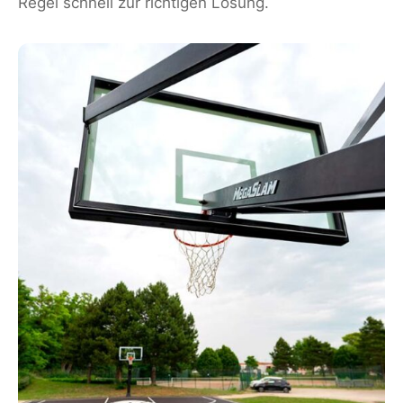
Regel schnell zur richtigen Lösung.