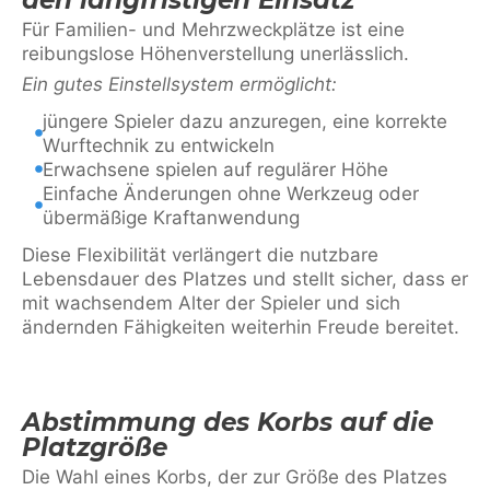
Für Familien- und Mehrzweckplätze ist eine
reibungslose Höhenverstellung unerlässlich.
Ein gutes Einstellsystem ermöglicht:
jüngere Spieler dazu anzuregen, eine korrekte
Wurftechnik zu entwickeln
Erwachsene spielen auf regulärer Höhe
Einfache Änderungen ohne Werkzeug oder
übermäßige Kraftanwendung
Diese Flexibilität verlängert die nutzbare
Lebensdauer des Platzes und stellt sicher, dass er
mit wachsendem Alter der Spieler und sich
ändernden Fähigkeiten weiterhin Freude bereitet.
Abstimmung des Korbs auf die
Platzgröße
Die Wahl eines Korbs, der zur Größe des Platzes