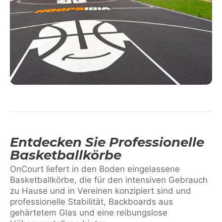
Entdecken Sie Professionelle
Basketballkörbe
OnCourt liefert in den Boden eingelassene
Basketballkörbe, die für den intensiven Gebrauch
zu Hause und in Vereinen konzipiert sind und
professionelle Stabilität, Backboards aus
gehärtetem Glas und eine reibungslose