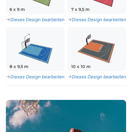
6 x 9 m
7 x 9,5 m
Dieses Design bearbeiten
Dieses Design bearbeiten
8 x 9,5 m
10 x 10 m
Dieses Design bearbeiten
Dieses Design bearbeiten