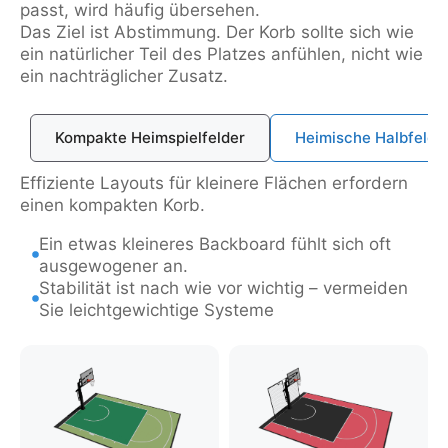
passt, wird häufig übersehen.
Das Ziel ist Abstimmung. Der Korb sollte sich wie
ein natürlicher Teil des Platzes anfühlen, nicht wie
ein nachträglicher Zusatz.
Kompakte Heimspielfelder
Heimische Halbfelde
Effiziente Layouts für kleinere Flächen erfordern
einen kompakten Korb.
Ein etwas kleineres Backboard fühlt sich oft
ausgewogener an.
Stabilität ist nach wie vor wichtig – vermeiden
Sie leichtgewichtige Systeme