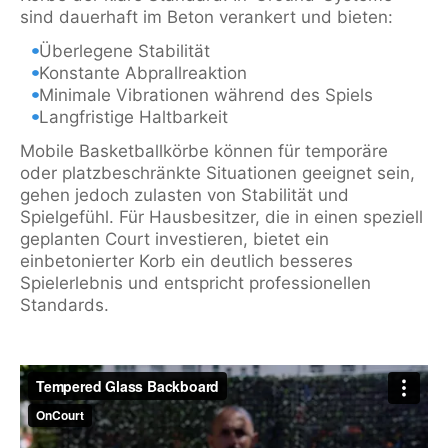
sind dauerhaft im Beton verankert und bieten:
Überlegene Stabilität
Konstante Abprallreaktion
Minimale Vibrationen während des Spiels
Langfristige Haltbarkeit
Mobile Basketballkörbe können für temporäre
oder platzbeschränkte Situationen geeignet sein,
gehen jedoch zulasten von Stabilität und
Spielgefühl. Für Hausbesitzer, die in einen speziell
geplanten Court investieren, bietet ein
einbetonierter Korb ein deutlich besseres
Spielerlebnis und entspricht professionellen
Standards.