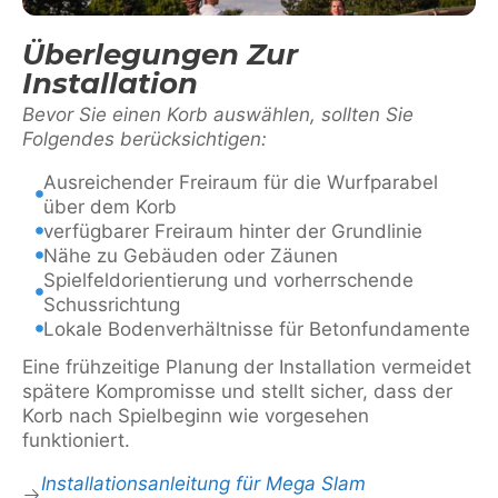
Überlegungen Zur
Installation
Bevor Sie einen Korb auswählen, sollten Sie
Folgendes berücksichtigen:
Ausreichender Freiraum für die Wurfparabel
über dem Korb
verfügbarer Freiraum hinter der Grundlinie
Nähe zu Gebäuden oder Zäunen
Spielfeldorientierung und vorherrschende
Schussrichtung
Lokale Bodenverhältnisse für Betonfundamente
Eine frühzeitige Planung der Installation vermeidet
spätere Kompromisse und stellt sicher, dass der
Korb nach Spielbeginn wie vorgesehen
funktioniert.
Installationsanleitung für Mega Slam