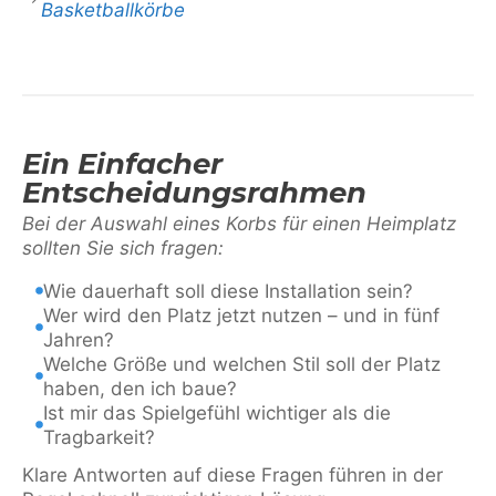
Basketballkörbe
Ein Einfacher
Entscheidungsrahmen
Bei der Auswahl eines Korbs für einen Heimplatz
sollten Sie sich fragen:
Wie dauerhaft soll diese Installation sein?
Wer wird den Platz jetzt nutzen – und in fünf
Jahren?
Welche Größe und welchen Stil soll der Platz
haben, den ich baue?
Ist mir das Spielgefühl wichtiger als die
Tragbarkeit?
Klare Antworten auf diese Fragen führen in der