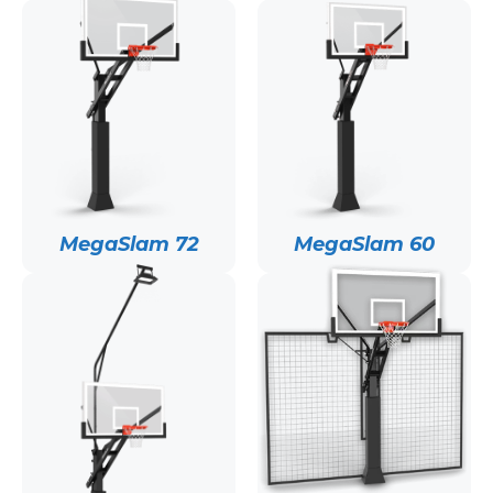
MegaSlam 72
MegaSlam 60