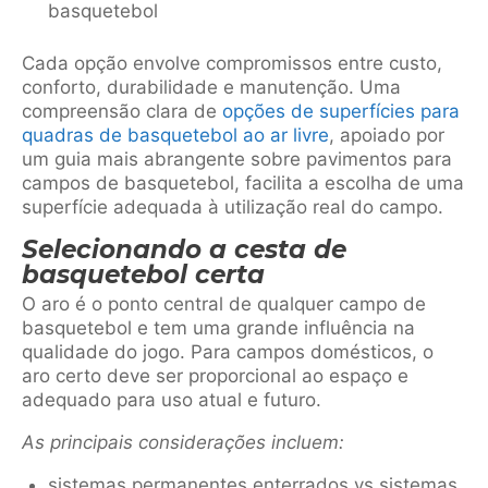
basquetebol
Cada opção envolve compromissos entre custo,
conforto, durabilidade e manutenção. Uma
compreensão clara de
opções de superfícies para
quadras de basquetebol ao ar livre
, apoiado por
um guia mais abrangente sobre pavimentos para
campos de basquetebol, facilita a escolha de uma
superfície adequada à utilização real do campo.
Selecionando a cesta de
basquetebol certa
O aro é o ponto central de qualquer campo de
basquetebol e tem uma grande influência na
qualidade do jogo. Para campos domésticos, o
aro certo deve ser proporcional ao espaço e
adequado para uso atual e futuro.
As principais considerações incluem:
sistemas permanentes enterrados vs sistemas