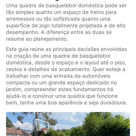
Uma quadra de basquetebol doméstica pode ser
tão simples quanto um espaço de treino para
arremessos ou tão sofisticada quanto uma
superfície de jogo totalmente projetada e de alto
desempenho. A diferença entre as duas se
resume ao planejamento.
Este guia reúne as principais decisões envolvidas
na criação de uma quadra de basquetebol
doméstica, desde o espaço e o layout até o piso,
cestos e detalhes de acabamento. Quer esteja a
trabalhar com uma entrada de automóveis
compacta ou um grande espaço dedicado no
jardim, compreender estes fundamentos irá
ajudá-lo a construir uma quadra que funcione
bem, tenha uma boa aparência e seja duradoura.