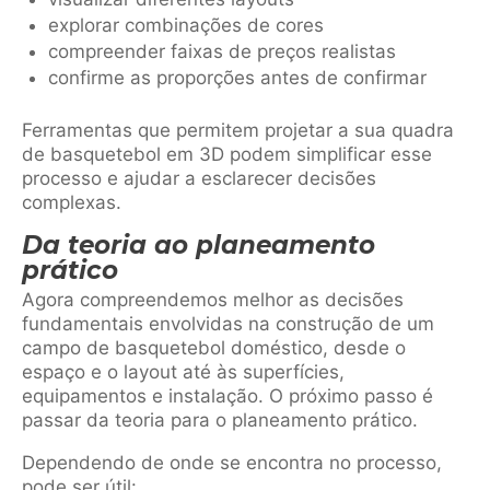
explorar combinações de cores
compreender faixas de preços realistas
confirme as proporções antes de confirmar
Ferramentas que permitem projetar a sua quadra
de basquetebol em 3D podem simplificar esse
processo e ajudar a esclarecer decisões
complexas.
Da teoria ao planeamento
prático
Agora compreendemos melhor as decisões
fundamentais envolvidas na construção de um
campo de basquetebol doméstico, desde o
espaço e o layout até às superfícies,
equipamentos e instalação. O próximo passo é
passar da teoria para o planeamento prático.
Dependendo de onde se encontra no processo,
pode ser útil: