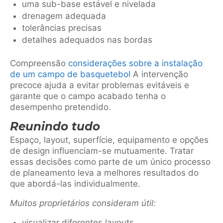
uma sub-base estável e nivelada
drenagem adequada
tolerâncias precisas
detalhes adequados nas bordas
Compreensão
considerações sobre a instalação
de um campo de basquetebol
A intervenção
precoce ajuda a evitar problemas evitáveis e
garante que o campo acabado tenha o
desempenho pretendido.
Reunindo tudo
Espaço, layout, superfície, equipamento e opções
de design influenciam-se mutuamente. Tratar
essas decisões como parte de um único processo
de planeamento leva a melhores resultados do
que abordá-las individualmente.
Muitos proprietários consideram útil:
visualizar diferentes layouts