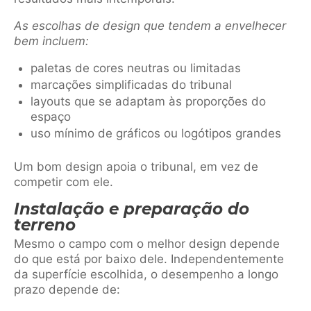
As escolhas de design que tendem a envelhecer
bem incluem:
paletas de cores neutras ou limitadas
marcações simplificadas do tribunal
layouts que se adaptam às proporções do
espaço
uso mínimo de gráficos ou logótipos grandes
Um bom design apoia o tribunal, em vez de
competir com ele.
Instalação e preparação do
terreno
Mesmo o campo com o melhor design depende
do que está por baixo dele. Independentemente
da superfície escolhida, o desempenho a longo
prazo depende de: