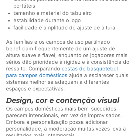
portáteis
tamanho e material do tabuleiro
estabilidade durante o jogo
facilidade e amplitude de ajuste de altura
As famílias e os campos de uso partilhado
beneficiam frequentemente de um ajuste de
altura suave e fiável, enquanto os jogadores mais
sérios dão prioridade à rigidez e à consistência do
ressalto. Comparando
cestas de basquetebol
para campos domésticos
ajuda a esclarecer quais
sistemas melhor se adequam a diferentes
espaços e expectativas.
Design, cor e contenção visual
Os campos domésticos mais bem-sucedidos
parecem intencionais, em vez de improvisados.
Embora a personalização possa adicionar
personalidade, a moderação muitas vezes leva a
resultados mais intemporais.