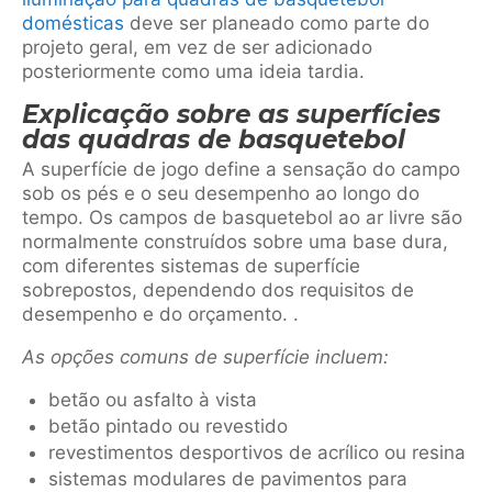
domésticas
deve ser planeado como parte do
projeto geral, em vez de ser adicionado
posteriormente como uma ideia tardia.
Explicação sobre as superfícies
das quadras de basquetebol
A superfície de jogo define a sensação do campo
sob os pés e o seu desempenho ao longo do
tempo. Os campos de basquetebol ao ar livre são
normalmente construídos sobre uma base dura,
com diferentes sistemas de superfície
sobrepostos, dependendo dos requisitos de
desempenho e do orçamento. .
As opções comuns de superfície incluem:
betão ou asfalto à vista
betão pintado ou revestido
revestimentos desportivos de acrílico ou resina
sistemas modulares de pavimentos para