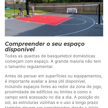
Compreender o seu espaço
disponível
Todas as quadras de basquetebol domésticas
começam com espaço. A grande maioria não tem
o tamanho regulamentar.
Antes de pensar em superfícies ou equipamentos,
é importante avaliar a área útil disponível,
incluindo espaços livres ao redor da zona de jogo,
proximidade de edifícios ou limites e como o
campo será acessado no dia a dia. A posição do
sol, as estruturas vizinhas e o uso a longo prazo
também devem ser considerados desde o início.