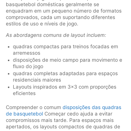
basquetebol domésticas geralmente se
enquadram em um pequeno número de formatos
comprovados, cada um suportando diferentes
estilos de uso e níveis de jogo.
As abordagens comuns de layout incluem:
quadras compactas para treinos focadas em
arremessos
disposições de meio campo para movimento e
fluxo do jogo
quadras completas adaptadas para espaços
residenciais maiores
Layouts inspirados em 3×3 com proporções
eficientes
Compreender o comum
disposições das quadras
de basquetebol
Começar cedo ajuda a evitar
compromissos mais tarde. Para espaços mais
apertados, os layouts compactos de quadras de