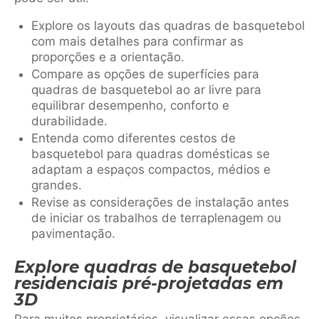
Explore os layouts das quadras de basquetebol
com mais detalhes para confirmar as
proporções e a orientação.
Compare as opções de superfícies para
quadras de basquetebol ao ar livre para
equilibrar desempenho, conforto e
durabilidade.
Entenda como diferentes cestos de
basquetebol para quadras domésticas se
adaptam a espaços compactos, médios e
grandes.
Revise as considerações de instalação antes
de iniciar os trabalhos de terraplenagem ou
pavimentação.
Explore quadras de basquetebol
residenciais pré-projetadas em
3D