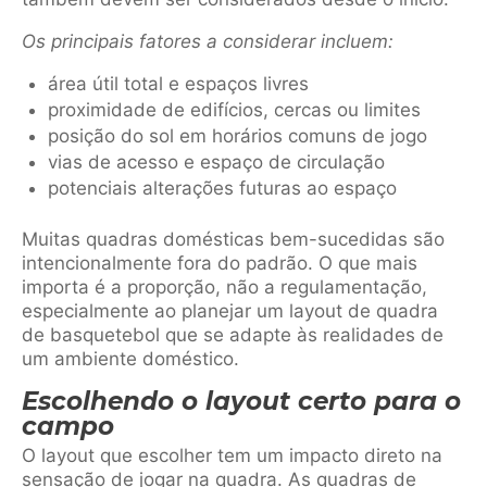
Os principais fatores a considerar incluem:
área útil total e espaços livres
proximidade de edifícios, cercas ou limites
posição do sol em horários comuns de jogo
vias de acesso e espaço de circulação
potenciais alterações futuras ao espaço
Muitas quadras domésticas bem-sucedidas são
intencionalmente fora do padrão. O que mais
importa é a proporção, não a regulamentação,
especialmente ao planejar um layout de quadra
de basquetebol que se adapte às realidades de
um ambiente doméstico.
Escolhendo o layout certo para o
campo
O layout que escolher tem um impacto direto na
sensação de jogar na quadra. As quadras de