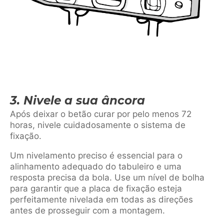
3. Nivele a sua âncora
Após deixar o betão curar por pelo menos 72
horas, nivele cuidadosamente o sistema de
fixação.
Um nivelamento preciso é essencial para o
alinhamento adequado do tabuleiro e uma
resposta precisa da bola. Use um nível de bolha
para garantir que a placa de fixação esteja
perfeitamente nivelada em todas as direções
antes de prosseguir com a montagem.