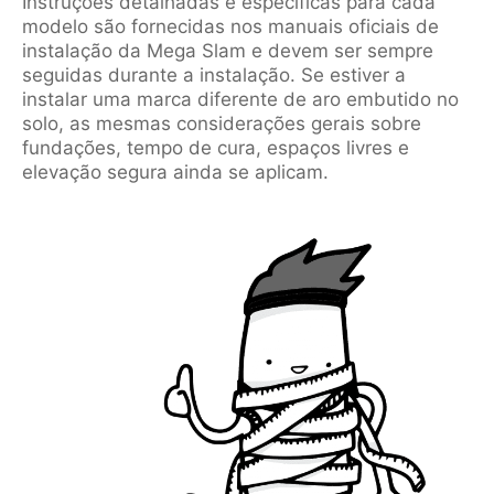
Instruções detalhadas e específicas para cada
modelo são fornecidas nos manuais oficiais de
instalação da Mega Slam e devem ser sempre
seguidas durante a instalação. Se estiver a
instalar uma marca diferente de aro embutido no
solo, as mesmas considerações gerais sobre
fundações, tempo de cura, espaços livres e
elevação segura ainda se aplicam.