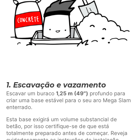
1. Escavação e vazamento
Escavar um buraco
1,25 m (49″)
profundo para
criar uma base estável para o seu aro Mega Slam
enterrado.
Esta base exigirá um volume substancial de
betão, por isso certifique-se de que está
totalmente preparado antes de começar. Reveja