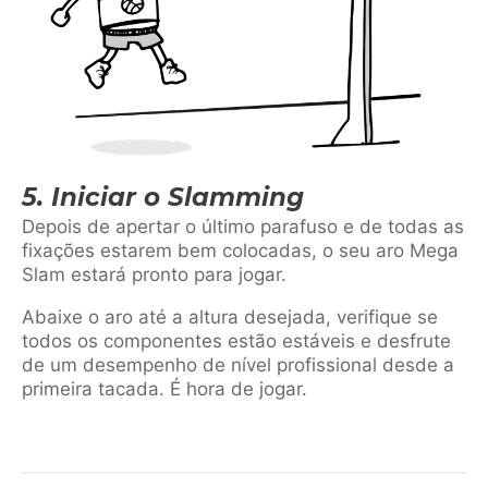
5. Iniciar o Slamming
Depois de apertar o último parafuso e de todas as
fixações estarem bem colocadas, o seu aro Mega
Slam estará pronto para jogar.
Abaixe o aro até a altura desejada, verifique se
todos os componentes estão estáveis e desfrute
de um desempenho de nível profissional desde a
primeira tacada. É hora de jogar.