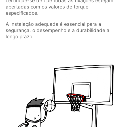
certifique-se de que todas as fixações estejam
apertadas com os valores de torque
especificados.
A instalação adequada é essencial para a
segurança, o desempenho e a durabilidade a
longo prazo.