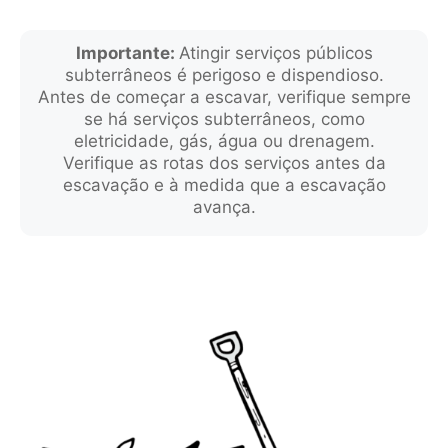
Importante:
Atingir serviços públicos
subterrâneos é perigoso e dispendioso.
Antes de começar a escavar, verifique sempre
se há serviços subterrâneos, como
eletricidade, gás, água ou drenagem.
Verifique as rotas dos serviços antes da
escavação e à medida que a escavação
avança.