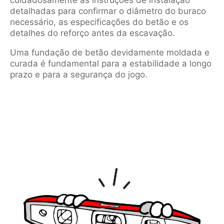
cuidadosamente as instruções de instalação
detalhadas para confirmar o diâmetro do buraco
necessário, as especificações do betão e os
detalhes do reforço antes da escavação.
Uma fundação de betão devidamente moldada e
curada é fundamental para a estabilidade a longo
prazo e para a segurança do jogo.