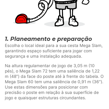
1. Planeamento e preparação
Escolha o local ideal para a sua cesta Mega Slam,
garantindo espaço suficiente para jogar com
segurança e uma instalação adequada.
Na altura regulamentar de jogo de 3,05 m (10
pés), o Mega Slam 72 tem uma saliência de 1,22
m (48″) da face do poste até à frente do tabela. O
Mega Slam 60 tem uma saliência de 0,91 m (36″).
Use estas dimensões para posicionar com
precisão o poste em relação à sua superfície de
jogo e quaisquer estruturas circundantes.