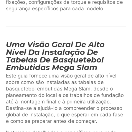
fixações, configurações de torque e requisitos de
segurança específicos para cada modelo.
Uma Visão Geral De Alto
Nível Da Instalação De
Tabelas De Basquetebol
Embutidas Mega Slam
Este guia fornece uma visão geral de alto nível
sobre como são instaladas as tabelas de
basquetebol embutidas Mega Slam, desde o
planeamento do local e os trabalhos de fundação
até à montagem final e à primeira utilização.
Destina-se a ajudá-lo a compreender o processo
global de instalação, o que esperar em cada fase
e como se preparar antes de começar.