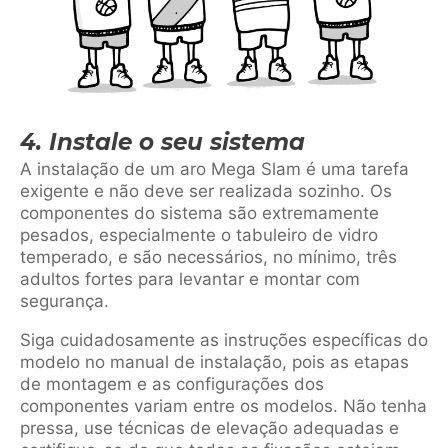
4. Instale o seu sistema
A instalação de um aro Mega Slam é uma tarefa
exigente e não deve ser realizada sozinho. Os
componentes do sistema são extremamente
pesados, especialmente o tabuleiro de vidro
temperado, e são necessários, no mínimo, três
adultos fortes para levantar e montar com
segurança.
Siga cuidadosamente as instruções específicas do
modelo no manual de instalação, pois as etapas
de montagem e as configurações dos
componentes variam entre os modelos. Não tenha
pressa, use técnicas de elevação adequadas e