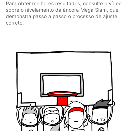
Para obter melhores resultados, consulte o vídeo
sobre o nivelamento da âncora Mega Slam, que
demonstra passo a passo o processo de ajuste
correto.