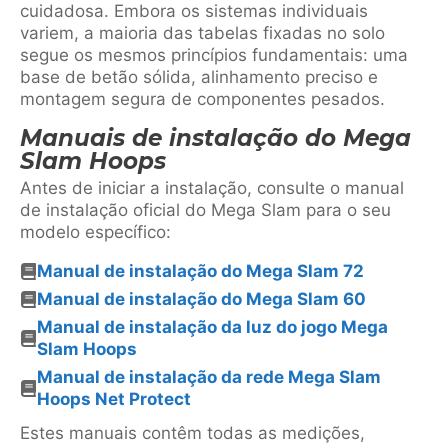
cuidadosa. Embora os sistemas individuais
variem, a maioria das tabelas fixadas no solo
segue os mesmos princípios fundamentais: uma
base de betão sólida, alinhamento preciso e
montagem segura de componentes pesados.
Manuais de instalação do Mega
Slam Hoops
Antes de iniciar a instalação, consulte o manual
de instalação oficial do Mega Slam para o seu
modelo específico:
Manual de instalação do Mega Slam 72
Manual de instalação do Mega Slam 60
Manual de instalação da luz do jogo Mega
Slam Hoops
Manual de instalação da rede Mega Slam
Hoops Net Protect
Estes manuais contêm todas as medições,