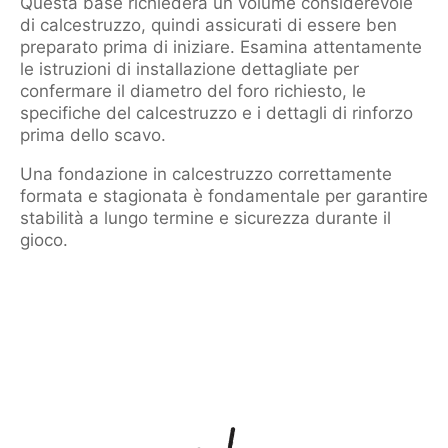
Questa base richiederà un volume considerevole
di calcestruzzo, quindi assicurati di essere ben
preparato prima di iniziare. Esamina attentamente
le istruzioni di installazione dettagliate per
confermare il diametro del foro richiesto, le
specifiche del calcestruzzo e i dettagli di rinforzo
prima dello scavo.
Una fondazione in calcestruzzo correttamente
formata e stagionata è fondamentale per garantire
stabilità a lungo termine e sicurezza durante il
gioco.