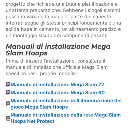
progetto che richiede una buona pianificazione e
un’attenta preparazione. Sebbene i singoli sistemi
possano variare, la maggior parte dei canestri
interrati segue gli stessi principi fondamentali: una
solida base in cemento, un allineamento preciso e
un montaggio sicuro dei componenti pesanti.
Manuali di installazione Mega
Slam Hoops
Prima di iniziare l'installazione, consultare il
manuale di installazione ufficiale Mega Slam
specifico per il proprio modello:
Manuale di installazione Mega Slam 72
Manuale di installazione Mega Slam 60
Manuale di installazione dell'illuminazione del
gioco Mega Slam Hoops
Manuale di installazione della rete Mega Slam
Hoops Net Protect