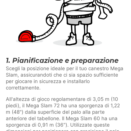
1. Pianificazione e preparazione
Scegli la posizione ideale per il tuo canestro Mega
Slam, assicurandoti che ci sia spazio sufficiente
per giocare in sicurezza e installarlo
correttamente.
All'altezza di gioco regolamentare di 3,05 m (10
piedi), il Mega Slam 72 ha una sporgenza di 1,22
m (48") dalla superficie del palo alla parte
anteriore del tabellone. Il Mega Slam 60 ha una
sporgenza di 0,91 m (36"). Utilizzate queste