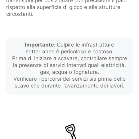
dimensioni per posizionare con precisione il palo
rispetto alla superficie di gioco e alle strutture
circostanti.
Importante:
Colpire le infrastrutture
sotterranee è pericoloso e costoso.
Prima di iniziare a scavare, controllare sempre
la presenza di servizi interrati quali elettricità,
gas, acqua o fognature.
Verificare i percorsi dei servizi sia prima dello
scavo che durante l'avanzamento dei lavori.