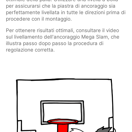
per assicurarsi che la piastra di ancoraggio sia
perfettamente livellata in tutte le direzioni prima di
procedere con il montaggio.
Per ottenere risultati ottimali, consultare il video
sul livellamento dell'ancoraggio Mega Slam, che
illustra passo dopo passo la procedura di
regolazione corretta.