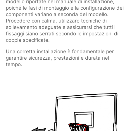
modello riportate nel manuale di installazione,
poiché le fasi di montaggio e la configurazione dei
componenti variano a seconda del modello.
Procedere con calma, utilizzare tecniche di
sollevamento adeguate e assicurarsi che tutti i
fissaggi siano serrati secondo le impostazioni di
coppia specificate.
Una corretta installazione è fondamentale per
garantire sicurezza, prestazioni e durata nel
tempo.