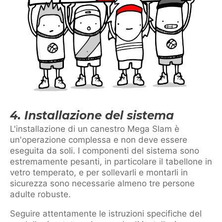
4. Installazione del sistema
L'installazione di un canestro Mega Slam è
un'operazione complessa e non deve essere
eseguita da soli. I componenti del sistema sono
estremamente pesanti, in particolare il tabellone in
vetro temperato, e per sollevarli e montarli in
sicurezza sono necessarie almeno tre persone
adulte robuste.
Seguire attentamente le istruzioni specifiche del