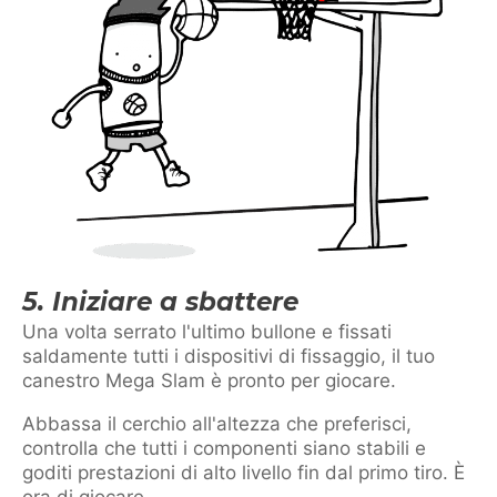
5. Iniziare a sbattere
Una volta serrato l'ultimo bullone e fissati
saldamente tutti i dispositivi di fissaggio, il tuo
canestro Mega Slam è pronto per giocare.
Abbassa il cerchio all'altezza che preferisci,
controlla che tutti i componenti siano stabili e
goditi prestazioni di alto livello fin dal primo tiro. È