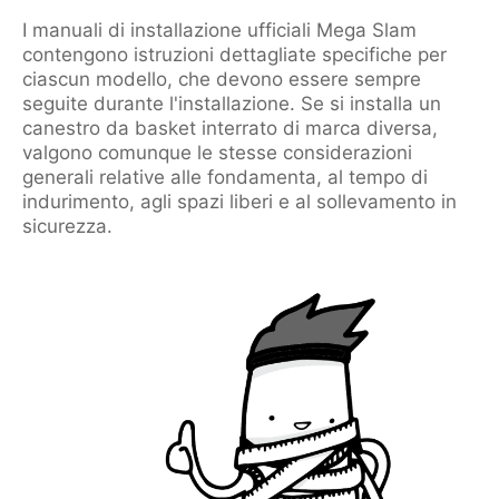
I manuali di installazione ufficiali Mega Slam
contengono istruzioni dettagliate specifiche per
ciascun modello, che devono essere sempre
seguite durante l'installazione. Se si installa un
canestro da basket interrato di marca diversa,
valgono comunque le stesse considerazioni
generali relative alle fondamenta, al tempo di
indurimento, agli spazi liberi e al sollevamento in
sicurezza.