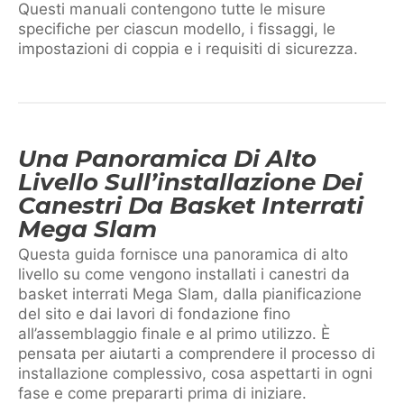
Questi manuali contengono tutte le misure
specifiche per ciascun modello, i fissaggi, le
impostazioni di coppia e i requisiti di sicurezza.
Una Panoramica Di Alto
Livello Sull’installazione Dei
Canestri Da Basket Interrati
Mega Slam
Questa guida fornisce una panoramica di alto
livello su come vengono installati i canestri da
basket interrati Mega Slam, dalla pianificazione
del sito e dai lavori di fondazione fino
all’assemblaggio finale e al primo utilizzo. È
pensata per aiutarti a comprendere il processo di
installazione complessivo, cosa aspettarti in ogni
fase e come prepararti prima di iniziare.