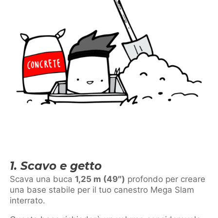
1. Scavo e getto
Scava una buca
1,25 m (49″)
profondo per creare
una base stabile per il tuo canestro Mega Slam
interrato.