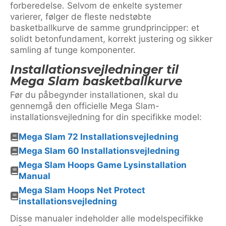
forberedelse. Selvom de enkelte systemer
varierer, følger de fleste nedstøbte
basketballkurve de samme grundprincipper: et
solidt betonfundament, korrekt justering og sikker
samling af tunge komponenter.
Installationsvejledninger til
Mega Slam basketballkurve
Før du påbegynder installationen, skal du
gennemgå den officielle Mega Slam-
installationsvejledning for din specifikke model:
Mega Slam 72 Installationsvejledning
Mega Slam 60 Installationsvejledning
Mega Slam Hoops Game Lysinstallation
Manual
Mega Slam Hoops Net Protect
installationsvejledning
Disse manualer indeholder alle modelspecifikke