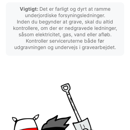
Vigtigt:
Det er farligt og dyrt at ramme
underjordiske forsyningsledninger.
Inden du begynder at grave, skal du altid
kontrollere, om der er nedgravede ledninger,
såsom elektricitet, gas, vand eller afløb.
Kontroller serviceruterne både før
udgravningen og undervejs i gravearbejdet.