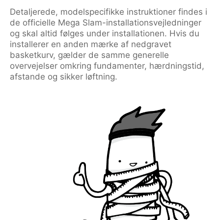
Detaljerede, modelspecifikke instruktioner findes i
de officielle Mega Slam-installationsvejledninger
og skal altid følges under installationen. Hvis du
installerer en anden mærke af nedgravet
basketkurv, gælder de samme generelle
overvejelser omkring fundamenter, hærdningstid,
afstande og sikker løftning.