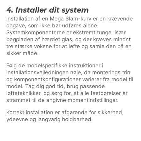
4. Installer dit system
Installation af en Mega Slam-kurv er en krævende
opgave, som ikke bør udføres alene.
Systemkomponenterne er ekstremt tunge, især
bagpladen af hærdet glas, og der kræves mindst
tre stærke voksne for at løfte og samle den på en
sikker måde.
Følg de modelspecifikke instruktioner i
installationsvejledningen nøje, da monterings trin
og komponentkonfigurationer varierer fra model til
model. Tag dig god tid, brug passende
løfteteknikker, og sørg for, at alle fastgørelser er
strammet til de angivne momentindstillinger.
Korrekt installation er afgørende for sikkerhed,
ydeevne og langvarig holdbarhed.