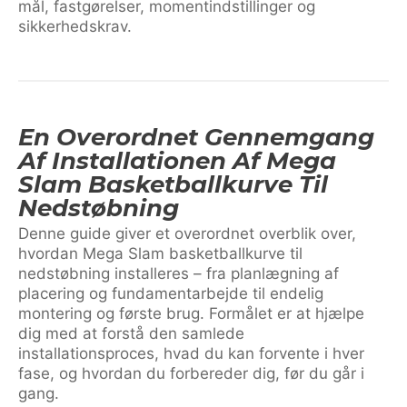
mål, fastgørelser, momentindstillinger og
sikkerhedskrav.
En Overordnet Gennemgang
Af Installationen Af Mega
Slam Basketballkurve Til
Nedstøbning
Denne guide giver et overordnet overblik over,
hvordan Mega Slam basketballkurve til
nedstøbning installeres – fra planlægning af
placering og fundamentarbejde til endelig
montering og første brug. Formålet er at hjælpe
dig med at forstå den samlede
installationsproces, hvad du kan forvente i hver
fase, og hvordan du forbereder dig, før du går i
gang.