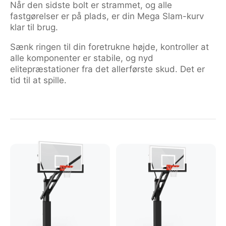
Når den sidste bolt er strammet, og alle
fastgørelser er på plads, er din Mega Slam-kurv
klar til brug.
Sænk ringen til din foretrukne højde, kontroller at
alle komponenter er stabile, og nyd
elitepræstationer fra det allerførste skud. Det er
tid til at spille.