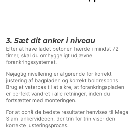
3. Sæt dit anker i niveau
Efter at have ladet betonen hærde i mindst 72
timer, skal du omhyggeligt udjævne
forankringssystemet.
Nøjagtig nivellering er afgørende for korrekt
justering af bagpladen og korrekt boldrespons.
Brug et vaterpas til at sikre, at forankringspladen
er perfekt vandret i alle retninger, inden du
fortsætter med monteringen.
For at opnå de bedste resultater henvises til Mega
Slam-ankervideoen, der trin for trin viser den
korrekte justeringsproces.