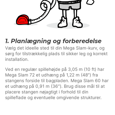
1. Planlægning og forberedelse
Vælg det ideelle sted til din Mega Slam-kurv, og
sørg for tilstrækkelig plads til sikker leg og korrekt
installation.
Ved en regulær spillehøjde på 3,05 m (10 ft) har
Mega Slam 72 et udhæng på 1,22 m (48″) fra
stangens forside til bagpladen. Mega Slam 60 har
et udhæng på 0,91 m (36″). Brug disse mål til at
placere stangen nøjagtigt i forhold til din
spilleflade og eventuelle omgivende strukturer.