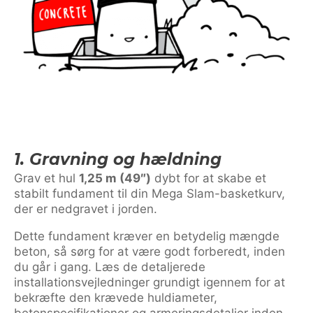
1. Gravning og hældning
Grav et hul
1,25 m (49″)
dybt for at skabe et
stabilt fundament til din Mega Slam-basketkurv,
der er nedgravet i jorden.
Dette fundament kræver en betydelig mængde
beton, så sørg for at være godt forberedt, inden
du går i gang. Læs de detaljerede
installationsvejledninger grundigt igennem for at
bekræfte den krævede huldiameter,