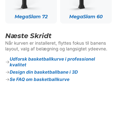
MegaSlam 72
MegaSlam 60
Næste Skridt
Når kurven er installeret, flyttes fokus til banens
layout, valg af belægning og langsigtet ydeevne.
Udforsk basketballkurve i professionel
kvalitet
Design din basketballbane i 3D
Se FAQ om basketballkurve