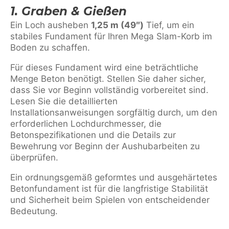
1. Graben & Gießen
Ein Loch ausheben
1,25 m (49″)
Tief, um ein
stabiles Fundament für Ihren Mega Slam-Korb im
Boden zu schaffen.
Für dieses Fundament wird eine beträchtliche
Menge Beton benötigt. Stellen Sie daher sicher,
dass Sie vor Beginn vollständig vorbereitet sind.
Lesen Sie die detaillierten
Installationsanweisungen sorgfältig durch, um den
erforderlichen Lochdurchmesser, die
Betonspezifikationen und die Details zur
Bewehrung vor Beginn der Aushubarbeiten zu
überprüfen.
Ein ordnungsgemäß geformtes und ausgehärtetes
Betonfundament ist für die langfristige Stabilität
und Sicherheit beim Spielen von entscheidender
Bedeutung.