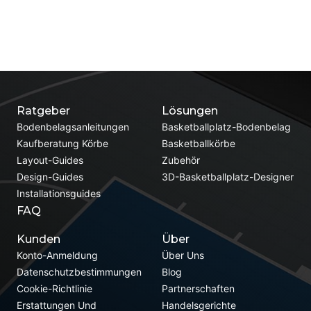
Ratgeber
Lösungen
Bodenbelagsanleitungen
Basketballplatz-Bodenbelag
Kaufberatung Körbe
Basketballkörbe
Layout-Guides
Zubehör
Design-Guides
3D-Basketballplatz-Designer
Installationsguides
FAQ
Kunden
Über
Konto-Anmeldung
Über Uns
Datenschutzbestimmungen
Blog
Cookie-Richtlinie
Partnerschaften
Erstattungen Und
Handelsgerichte