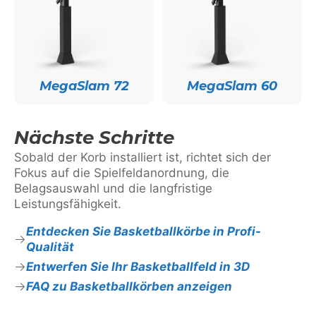
MegaSlam 72
MegaSlam 60
Nächste Schritte
Sobald der Korb installiert ist, richtet sich der
Fokus auf die Spielfeldanordnung, die
Belagsauswahl und die langfristige
Leistungsfähigkeit.
Entdecken Sie Basketballkörbe in Profi-
Qualität
Entwerfen Sie Ihr Basketballfeld in 3D
FAQ zu Basketballkörben anzeigen