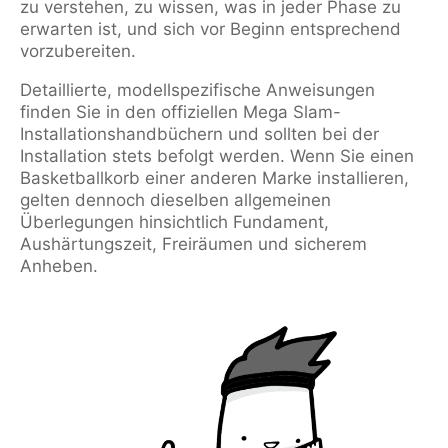
zu verstehen, zu wissen, was in jeder Phase zu
erwarten ist, und sich vor Beginn entsprechend
vorzubereiten.
Detaillierte, modellspezifische Anweisungen
finden Sie in den offiziellen Mega Slam-
Installationshandbüchern und sollten bei der
Installation stets befolgt werden. Wenn Sie einen
Basketballkorb einer anderen Marke installieren,
gelten dennoch dieselben allgemeinen
Überlegungen hinsichtlich Fundament,
Aushärtungszeit, Freiräumen und sicherem
Anheben.