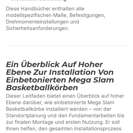
Diese Handbücher enthalten alle
modellspezifischen Maße, Befestigungen,
Drehmomenteinstellungen und
Sicherheitsanforderungen.
Ein Überblick Auf Hoher
Ebene Zur Installation Von
Einbetonierten Mega Slam
Basketballkörben
Dieser Leitfaden bietet einen Überblick auf hoher
Ebene darüber, wie einbetonierte Mega Slam
Basketballkörbe installiert werden – von der
Standortplanung und den Fundamentarbeiten bis
zur finalen Montage und ersten Nutzung. Er soll
Ihnen helfen, den gesamten Installationsprozess