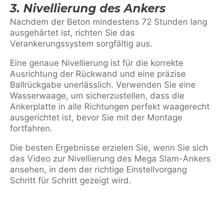
3. Nivellierung des Ankers
Nachdem der Beton mindestens 72 Stunden lang
ausgehärtet ist, richten Sie das
Verankerungssystem sorgfältig aus.
Eine genaue Nivellierung ist für die korrekte
Ausrichtung der Rückwand und eine präzise
Ballrückgabe unerlässlich. Verwenden Sie eine
Wasserwaage, um sicherzustellen, dass die
Ankerplatte in alle Richtungen perfekt waagerecht
ausgerichtet ist, bevor Sie mit der Montage
fortfahren.
Die besten Ergebnisse erzielen Sie, wenn Sie sich
das Video zur Nivellierung des Mega Slam-Ankers
ansehen, in dem der richtige Einstellvorgang
Schritt für Schritt gezeigt wird.