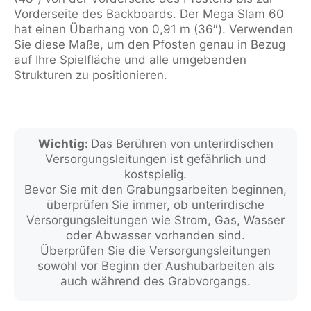
Vorderseite des Backboards. Der Mega Slam 60
hat einen Überhang von 0,91 m (36″). Verwenden
Sie diese Maße, um den Pfosten genau in Bezug
auf Ihre Spielfläche und alle umgebenden
Strukturen zu positionieren.
Wichtig:
Das Berühren von unterirdischen
Versorgungsleitungen ist gefährlich und
kostspielig.
Bevor Sie mit den Grabungsarbeiten beginnen,
überprüfen Sie immer, ob unterirdische
Versorgungsleitungen wie Strom, Gas, Wasser
oder Abwasser vorhanden sind.
Überprüfen Sie die Versorgungsleitungen
sowohl vor Beginn der Aushubarbeiten als
auch während des Grabvorgangs.