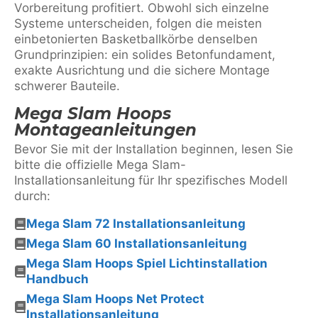
Vorbereitung profitiert. Obwohl sich einzelne
Systeme unterscheiden, folgen die meisten
einbetonierten Basketballkörbe denselben
Grundprinzipien: ein solides Betonfundament,
exakte Ausrichtung und die sichere Montage
schwerer Bauteile.
Mega Slam Hoops
Montageanleitungen
Bevor Sie mit der Installation beginnen, lesen Sie
bitte die offizielle Mega Slam-
Installationsanleitung für Ihr spezifisches Modell
durch:
Mega Slam 72 Installationsanleitung
Mega Slam 60 Installationsanleitung
Mega Slam Hoops Spiel Lichtinstallation
Handbuch
Mega Slam Hoops Net Protect
Installationsanleitung