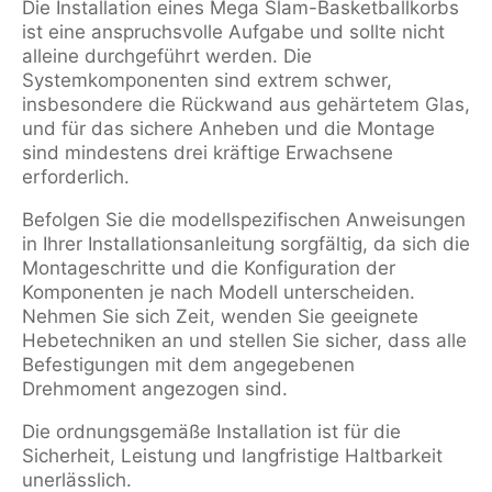
Die Installation eines Mega Slam-Basketballkorbs
ist eine anspruchsvolle Aufgabe und sollte nicht
alleine durchgeführt werden. Die
Systemkomponenten sind extrem schwer,
insbesondere die Rückwand aus gehärtetem Glas,
und für das sichere Anheben und die Montage
sind mindestens drei kräftige Erwachsene
erforderlich.
Befolgen Sie die modellspezifischen Anweisungen
in Ihrer Installationsanleitung sorgfältig, da sich die
Montageschritte und die Konfiguration der
Komponenten je nach Modell unterscheiden.
Nehmen Sie sich Zeit, wenden Sie geeignete
Hebetechniken an und stellen Sie sicher, dass alle
Befestigungen mit dem angegebenen
Drehmoment angezogen sind.
Die ordnungsgemäße Installation ist für die
Sicherheit, Leistung und langfristige Haltbarkeit
unerlässlich.