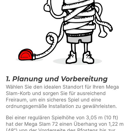
1. Planung und Vorbereitung
Wählen Sie den idealen Standort für Ihren Mega
Slam-Korb und sorgen Sie für ausreichend
Freiraum, um ein sicheres Spiel und eine
ordnungsgemäße Installation zu gewährleisten.
Bei einer regulären Spielhöhe von 3,05 m (10 ft)
hat der Mega Slam 72 einen Überhang von 1,22 m
(48″) von der Vorderseite des Pfostens bis zur