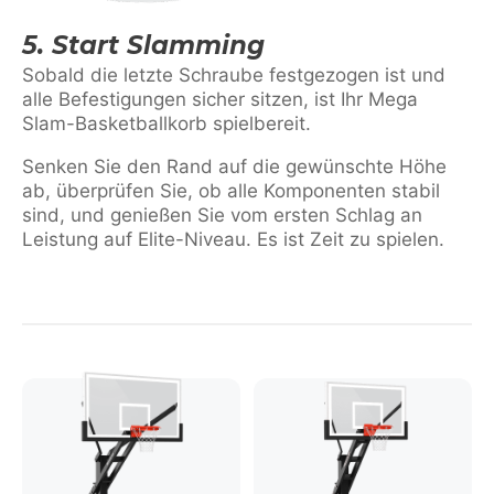
5. Start Slamming
Sobald die letzte Schraube festgezogen ist und
alle Befestigungen sicher sitzen, ist Ihr Mega
Slam-Basketballkorb spielbereit.
Senken Sie den Rand auf die gewünschte Höhe
ab, überprüfen Sie, ob alle Komponenten stabil
sind, und genießen Sie vom ersten Schlag an
Leistung auf Elite-Niveau. Es ist Zeit zu spielen.