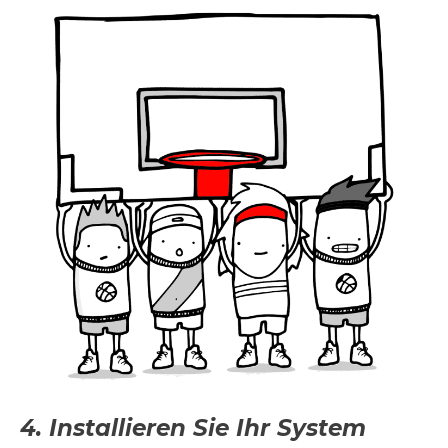
4. Installieren Sie Ihr System