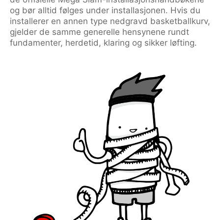
og bør alltid følges under installasjonen. Hvis du
installerer en annen type nedgravd basketballkurv,
gjelder de samme generelle hensynene rundt
fundamenter, herdetid, klaring og sikker løfting.