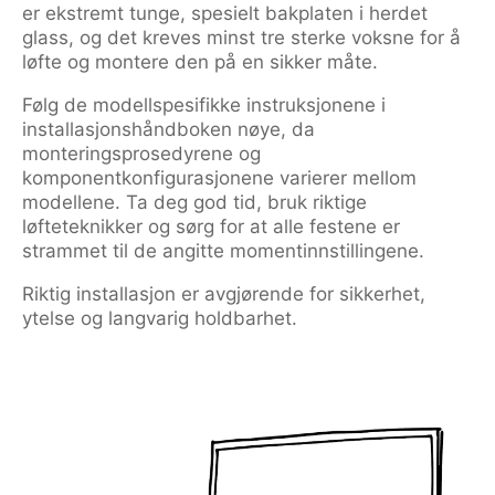
er ekstremt tunge, spesielt bakplaten i herdet
glass, og det kreves minst tre sterke voksne for å
løfte og montere den på en sikker måte.
Følg de modellspesifikke instruksjonene i
installasjonshåndboken nøye, da
monteringsprosedyrene og
komponentkonfigurasjonene varierer mellom
modellene. Ta deg god tid, bruk riktige
løfteteknikker og sørg for at alle festene er
strammet til de angitte momentinnstillingene.
Riktig installasjon er avgjørende for sikkerhet,
ytelse og langvarig holdbarhet.