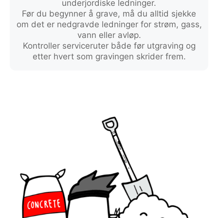
underjordiske ledninger.
Før du begynner å grave, må du alltid sjekke
om det er nedgravde ledninger for strøm, gass,
vann eller avløp.
Kontroller serviceruter både før utgraving og
etter hvert som gravingen skrider frem.