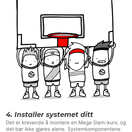
4. Installer systemet ditt
Det er krevende å montere en Mega Slam-kurv, og
det bør ikke gjøres alene. Systemkomponentene