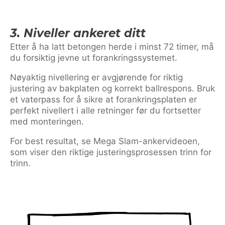
3. Niveller ankeret ditt
Etter å ha latt betongen herde i minst 72 timer, må
du forsiktig jevne ut forankringssystemet.
Nøyaktig nivellering er avgjørende for riktig
justering av bakplaten og korrekt ballrespons. Bruk
et vaterpass for å sikre at forankringsplaten er
perfekt nivellert i alle retninger før du fortsetter
med monteringen.
For best resultat, se Mega Slam-ankervideoen,
som viser den riktige justeringsprosessen trinn for
trinn.