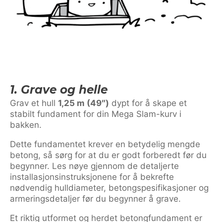
1. Grave og helle
Grav et hull
1,25 m (49″)
dypt for å skape et
stabilt fundament for din Mega Slam-kurv i
bakken.
Dette fundamentet krever en betydelig mengde
betong, så sørg for at du er godt forberedt før du
begynner. Les nøye gjennom de detaljerte
installasjonsinstruksjonene for å bekrefte
nødvendig hulldiameter, betongspesifikasjoner og
armeringsdetaljer før du begynner å grave.
Et riktig utformet og herdet betongfundament er