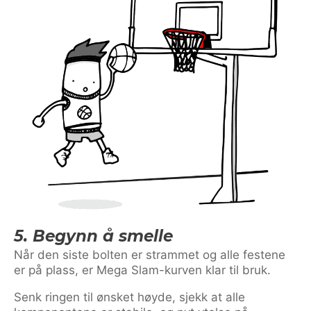
5. Begynn å smelle
Når den siste bolten er strammet og alle festene
er på plass, er Mega Slam-kurven klar til bruk.
Senk ringen til ønsket høyde, sjekk at alle