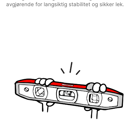
avgjørende for langsiktig stabilitet og sikker lek.