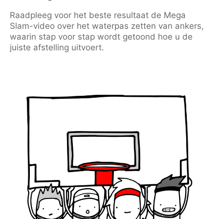
Raadpleeg voor het beste resultaat de Mega
Slam-video over het waterpas zetten van ankers,
waarin stap voor stap wordt getoond hoe u de
juiste afstelling uitvoert.