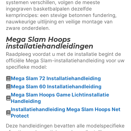
systemen verschillen, volgen de meeste
ingegraven basketbalpalen dezelfde
kernprincipes: een stevige betonnen fundering,
nauwkeurige uitlijning en veilige montage van
zware onderdelen.
Mega Slam Hoops
installatiehandleidingen
Raadpleeg voordat u met de installatie begint de
officiële Mega Slam-installatiehandleiding voor uw
specifieke model:
Mega Slam 72 Installatiehandleiding
Mega Slam 60 Installatiehandleiding
Mega Slam Hoops Game Lichtinstallatie
Handleiding
Installatiehandleiding Mega Slam Hoops Net
Protect
Deze handleidingen bevatten alle modelspecifieke