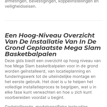
afmetingen, bevestigingen, koppelinstellingen en
veiligheidseisen.
Een Hoog-Niveau Overzicht
Van De Installatie Van In De
Grond Geplaatste Mega Slam
Basketbalpalen
Deze gids biedt een overzicht op hoog niveau van
hoe Mega Slam basketbalpalen voor in de grond
worden geïnstalleerd, van locatieplanning en
funderingswerk tot de uiteindelijke montage en
het eerste gebruik. Het doel is u te helpen het
volledige installatieproces te begrijpen, wat u in
elke fase kunt verwachten en hoe u zich kunt
voorbereiden voordat u begint.
Gedetailleerde, modelspecifieke instructies