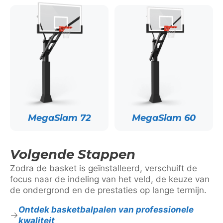
MegaSlam 72
MegaSlam 60
Volgende Stappen
Zodra de basket is geïnstalleerd, verschuift de
focus naar de indeling van het veld, de keuze van
de ondergrond en de prestaties op lange termijn.
Ontdek basketbalpalen van professionele
kwaliteit