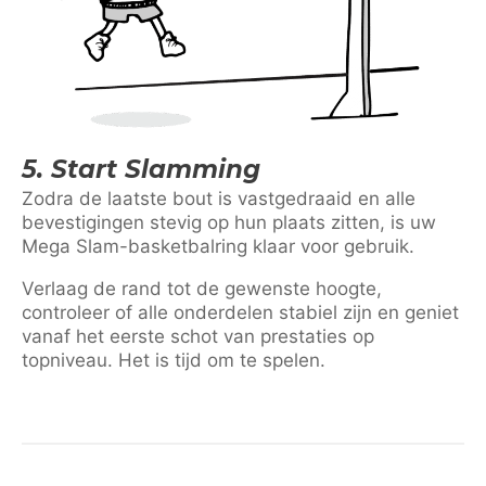
5. Start Slamming
Zodra de laatste bout is vastgedraaid en alle
bevestigingen stevig op hun plaats zitten, is uw
Mega Slam-basketbalring klaar voor gebruik.
Verlaag de rand tot de gewenste hoogte,
controleer of alle onderdelen stabiel zijn en geniet
vanaf het eerste schot van prestaties op
topniveau. Het is tijd om te spelen.