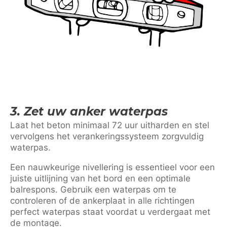
3. Zet uw anker waterpas
Laat het beton minimaal 72 uur uitharden en stel
vervolgens het verankeringssysteem zorgvuldig
waterpas.
Een nauwkeurige nivellering is essentieel voor een
juiste uitlijning van het bord en een optimale
balrespons. Gebruik een waterpas om te
controleren of de ankerplaat in alle richtingen
perfect waterpas staat voordat u verdergaat met
de montage.