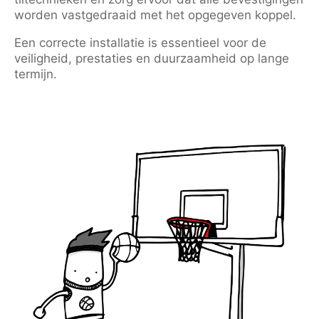
worden vastgedraaid met het opgegeven koppel.
Een correcte installatie is essentieel voor de
veiligheid, prestaties en duurzaamheid op lange
termijn.