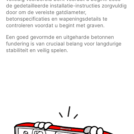
de gedetailleerde installatie-instructies zorgvuldig
door om de vereiste gatdiameter,
betonspecificaties en wapeningsdetails te
controleren voordat u begint met graven.
Een goed gevormde en uitgeharde betonnen
fundering is van cruciaal belang voor langdurige
stabiliteit en veilig spelen.