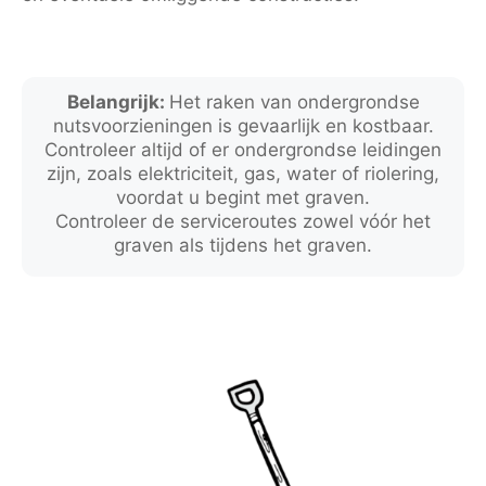
Belangrijk:
Het raken van ondergrondse
nutsvoorzieningen is gevaarlijk en kostbaar.
Controleer altijd of er ondergrondse leidingen
zijn, zoals elektriciteit, gas, water of riolering,
voordat u begint met graven.
Controleer de serviceroutes zowel vóór het
graven als tijdens het graven.