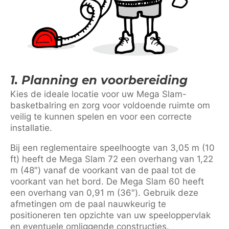
1. Planning en voorbereiding
Kies de ideale locatie voor uw Mega Slam-
basketbalring en zorg voor voldoende ruimte om
veilig te kunnen spelen en voor een correcte
installatie.
Bij een reglementaire speelhoogte van 3,05 m (10
ft) heeft de Mega Slam 72 een overhang van 1,22
m (48″) vanaf de voorkant van de paal tot de
voorkant van het bord. De Mega Slam 60 heeft
een overhang van 0,91 m (36″). Gebruik deze
afmetingen om de paal nauwkeurig te
positioneren ten opzichte van uw speeloppervlak
en eventuele omliggende constructies.