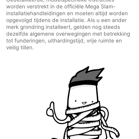
worden verstrekt in de officiële Mega Slam-
installatiehandleidingen en moeten altijd worden
opgevolgd tijdens de installatie. Als u een ander
merk grondring installeert, gelden nog steeds
dezelfde algemene overwegingen met betrekking
tot funderingen, uithardingstijd, vrije ruimte en
veilig tillen.