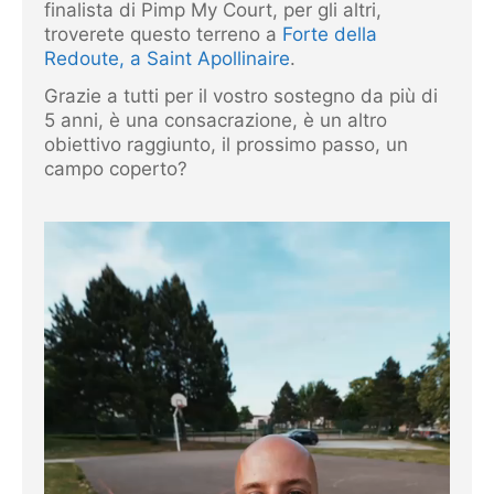
finalista di Pimp My Court, per gli altri,
troverete questo terreno a
Forte della
Redoute, a Saint Apollinaire
.
Grazie a tutti per il vostro sostegno da più di
5 anni, è una consacrazione, è un altro
obiettivo raggiunto, il prossimo passo, un
campo coperto?