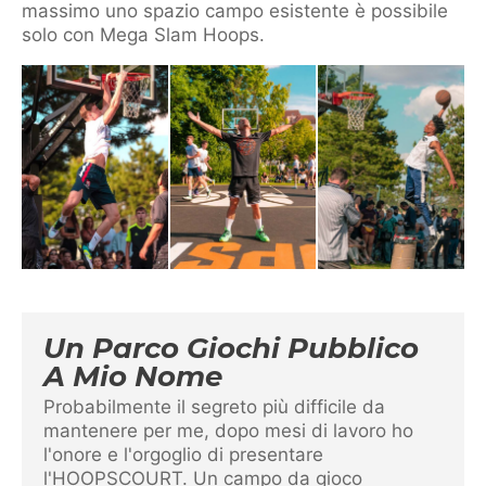
massimo uno spazio campo esistente è possibile
solo con Mega Slam Hoops.
Un Parco Giochi Pubblico
A Mio Nome
Probabilmente il segreto più difficile da
mantenere per me, dopo mesi di lavoro ho
l'onore e l'orgoglio di presentare
l'HOOPSCOURT. Un campo da gioco