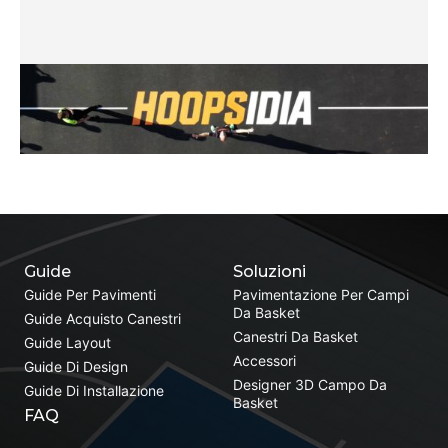
Guide
Soluzioni
Guide Per Pavimenti
Pavimentazione Per Campi
Da Basket
Guide Acquisto Canestri
Canestri Da Basket
Guide Layout
Accessori
Guide Di Design
Designer 3D Campo Da
Guide Di Installazione
Basket
FAQ