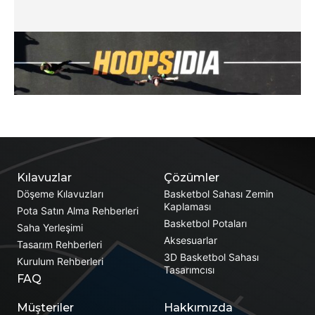
Kılavuzlar
Çözümler
Döşeme Kılavuzları
Basketbol Sahası Zemin
Kaplaması
Pota Satın Alma Rehberleri
Basketbol Potaları
Saha Yerleşimi
Aksesuarlar
Tasarım Rehberleri
3D Basketbol Sahası
Kurulum Rehberleri
Tasarımcısı
FAQ
Müşteriler
Hakkımızda