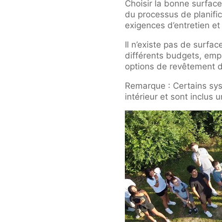
Choisir la bonne surface
du processus de planifica
exigences d’entretien et 
Il n’existe pas de surfa
différents budgets, emp
options de revêtement d
Remarque : Certains sy
intérieur et sont inclus