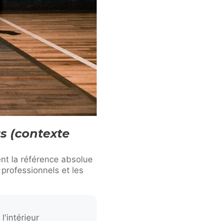
s (contexte
nt la référence absolue
 professionnels et les
l'intérieur