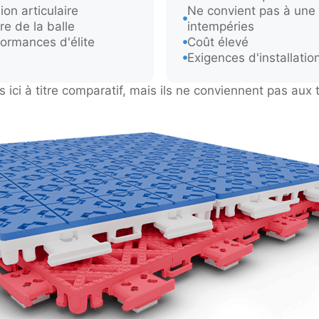
on articulaire
Ne convient pas à une 
re de la balle
intempéries
ormances d'élite
Coût élevé
Exigences d'installati
 ici à titre comparatif, mais ils ne conviennent pas aux 