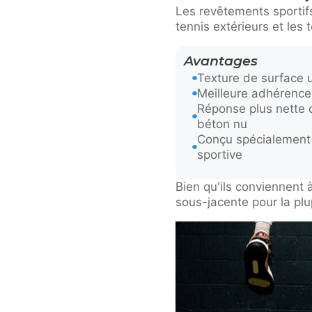
Les revêtements sportifs
tennis extérieurs et les 
Avantages
Texture de surface 
Meilleure adhérence
Réponse plus nette d
béton nu
Conçu spécialement p
sportive
Bien qu'ils conviennent
sous-jacente pour la plu