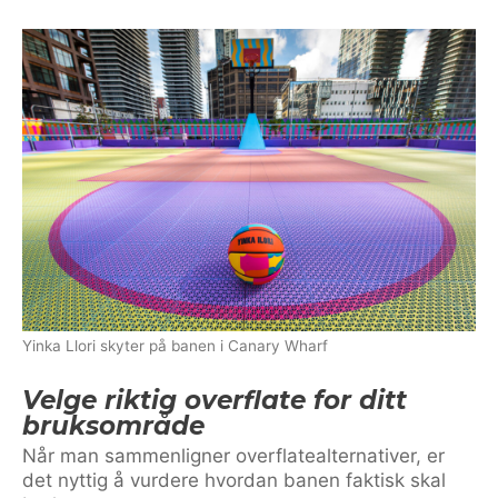
Yinka Llori skyter på banen i Canary Wharf
Velge riktig overflate for ditt
bruksområde
Når man sammenligner overflatealternativer, er
det nyttig å vurdere hvordan banen faktisk skal