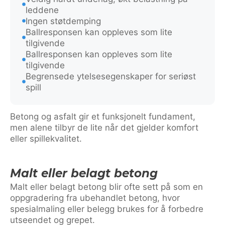
leddene
Ingen støtdemping
Ballresponsen kan oppleves som lite
tilgivende
Ballresponsen kan oppleves som lite
tilgivende
Begrensede ytelsesegenskaper for seriøst
spill
Betong og asfalt gir et funksjonelt fundament,
men alene tilbyr de lite når det gjelder komfort
eller spillekvalitet.
Malt eller belagt betong
Malt eller belagt betong blir ofte sett på som en
oppgradering fra ubehandlet betong, hvor
spesialmaling eller belegg brukes for å forbedre
utseendet og grepet.