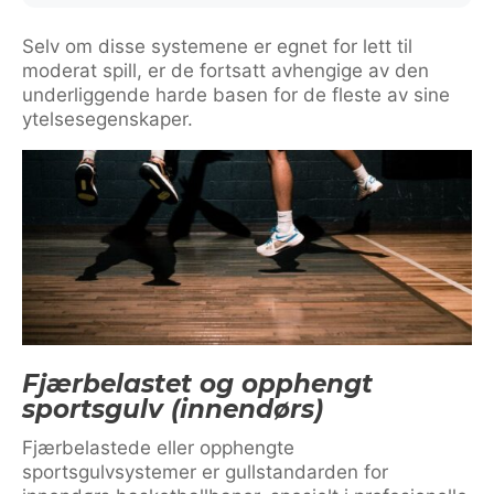
Selv om disse systemene er egnet for lett til
moderat spill, er de fortsatt avhengige av den
underliggende harde basen for de fleste av sine
ytelsesegenskaper.
Fjærbelastet og opphengt
sportsgulv (innendørs)
Fjærbelastede eller opphengte
sportsgulvsystemer er gullstandarden for