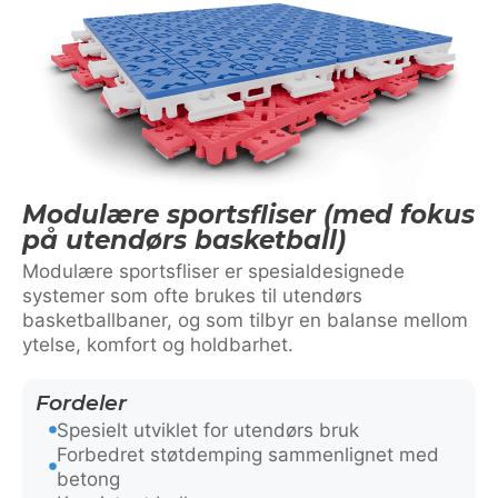
Modulære sportsfliser (med fokus
på utendørs basketball)
Modulære sportsfliser er spesialdesignede
systemer som ofte brukes til utendørs
basketballbaner, og som tilbyr en balanse mellom
ytelse, komfort og holdbarhet.
Fordeler
Spesielt utviklet for utendørs bruk
Forbedret støtdemping sammenlignet med
betong