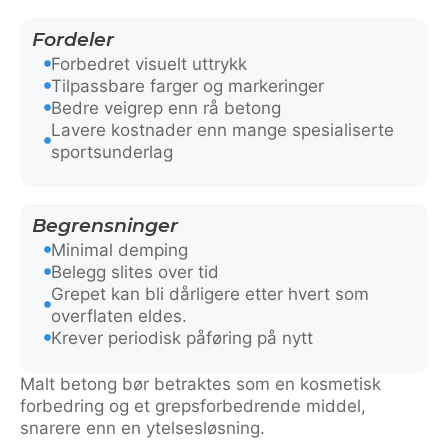
Fordeler
Forbedret visuelt uttrykk
Tilpassbare farger og markeringer
Bedre veigrep enn rå betong
Lavere kostnader enn mange spesialiserte
sportsunderlag
Begrensninger
Minimal demping
Belegg slites over tid
Grepet kan bli dårligere etter hvert som
overflaten eldes.
Krever periodisk påføring på nytt
Malt betong bør betraktes som en kosmetisk
forbedring og et grepsforbedrende middel,
snarere enn en ytelsesløsning.