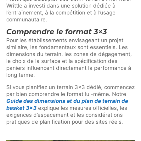
Writtle a investi dans une solution dédiée à
l’entraînement, à la compétition et à l’usage
communautaire.
Comprendre le format 3×3
Pour les établissements envisageant un projet
similaire, les fondamentaux sont essentiels. Les
dimensions du terrain, les zones de dégagement,
le choix de la surface et la spécification des
paniers influencent directement la performance à
long terme.
Si vous planifiez un terrain 3×3 dédié, commencez
par bien comprendre le format lui-même. Notre
Guide des dimensions et du plan de terrain de
basket 3×3
explique les mesures officielles, les
exigences d’espacement et les considérations
pratiques de planification pour des sites réels.