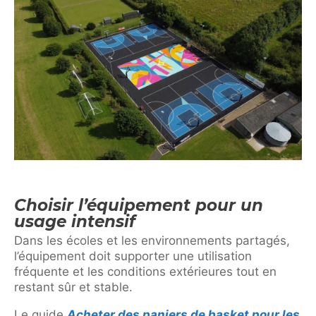
Choisir l’équipement pour un
usage intensif
Dans les écoles et les environnements partagés,
l’équipement doit supporter une utilisation
fréquente et les conditions extérieures tout en
restant sûr et stable.
Le guide
Acheter des paniers de basket pour les