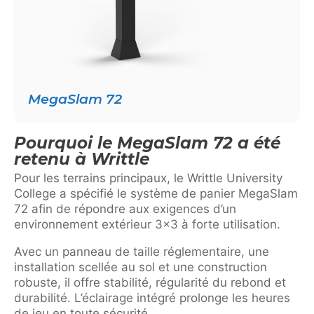
MegaSlam 72
Pourquoi le MegaSlam 72 a été
retenu à Writtle
Pour les terrains principaux, le Writtle University
College a spécifié le système de panier MegaSlam
72 afin de répondre aux exigences d’un
environnement extérieur 3×3 à forte utilisation.
Avec un panneau de taille réglementaire, une
installation scellée au sol et une construction
robuste, il offre stabilité, régularité du rebond et
durabilité. L’éclairage intégré prolonge les heures
de jeu en toute sécurité.