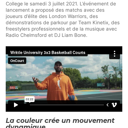
College le samedi 3 juillet 2021. L’événement de
lancement a proposé des matchs avec des
joueurs d’élite des London Warriors, des
démonstrations de parkour par Team Kinetix, des
freestylers professionnels et de la musique avec
Radio Chelmsford et DJ Liam Bone.
La couleur crée un mouvement
dynamique