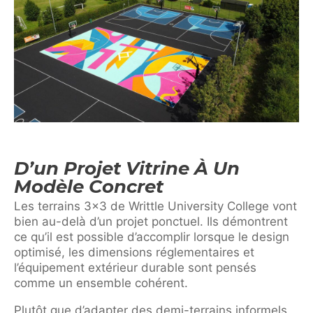
D’un Projet Vitrine À Un
Modèle Concret
Les terrains 3×3 de Writtle University College vont
bien au-delà d’un projet ponctuel. Ils démontrent
ce qu’il est possible d’accomplir lorsque le design
optimisé, les dimensions réglementaires et
l’équipement extérieur durable sont pensés
comme un ensemble cohérent.
Plutôt que d’adapter des demi-terrains informels,