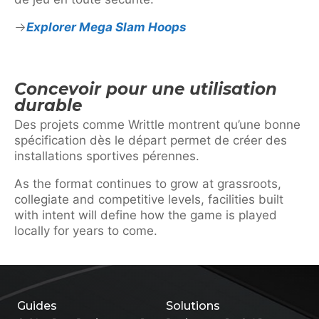
Explorer Mega Slam Hoops
Concevoir pour une utilisation
durable
Des projets comme Writtle montrent qu’une bonne
spécification dès le départ permet de créer des
installations sportives pérennes.
As the format continues to grow at grassroots,
collegiate and competitive levels, facilities built
with intent will define how the game is played
locally for years to come.
Guides
Solutions