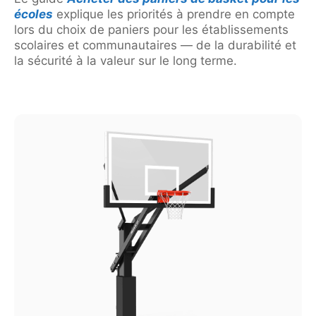
écoles
explique les priorités à prendre en compte
lors du choix de paniers pour les établissements
scolaires et communautaires — de la durabilité et
la sécurité à la valeur sur le long terme.