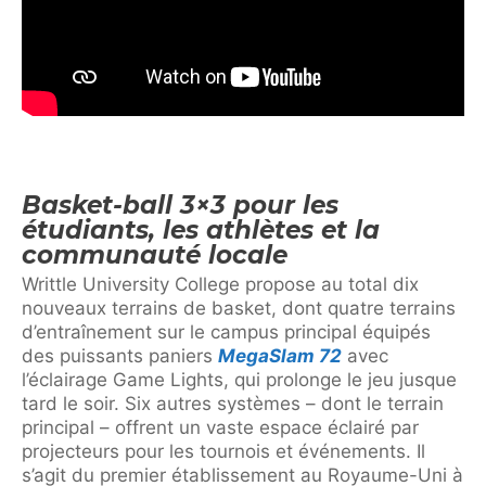
Basket-ball 3×3 pour les
étudiants, les athlètes et la
communauté locale
Writtle University College propose au total dix
nouveaux terrains de basket, dont quatre terrains
d’entraînement sur le campus principal équipés
des puissants paniers
MegaSlam 72
avec
l’éclairage Game Lights, qui prolonge le jeu jusque
tard le soir. Six autres systèmes – dont le terrain
principal – offrent un vaste espace éclairé par
projecteurs pour les tournois et événements. Il
s’agit du premier établissement au Royaume-Uni à