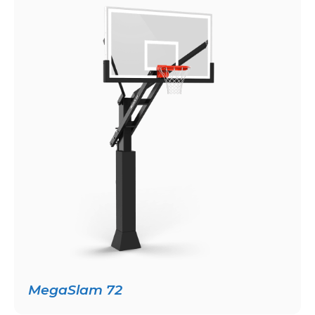
MegaSlam 72