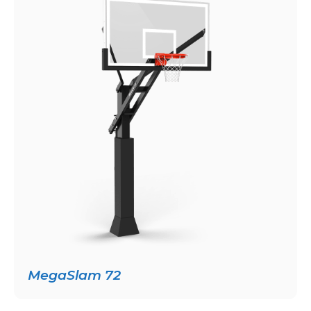
MegaSlam 72