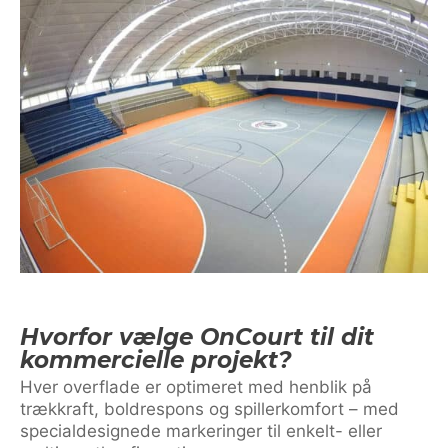
Hvorfor vælge OnCourt til dit
kommercielle projekt?
Hver overflade er optimeret med henblik på
trækkraft, boldrespons og spillerkomfort – med
specialdesignede markeringer til enkelt- eller