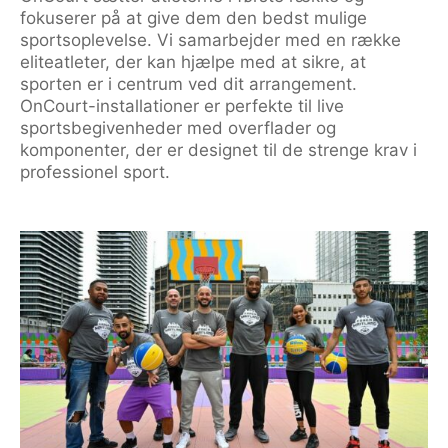
fokuserer på at give dem den bedst mulige
sportsoplevelse. Vi samarbejder med en række
eliteatleter, der kan hjælpe med at sikre, at
sporten er i centrum ved dit arrangement.
OnCourt-installationer er perfekte til live
sportsbegivenheder med overflader og
komponenter, der er designet til de strenge krav i
professionel sport.