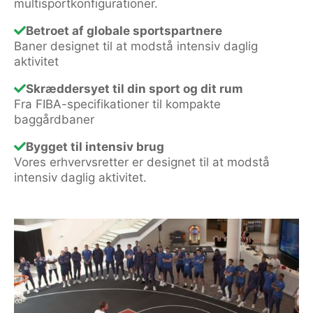
multisportkonfigurationer.
Betroet af globale sportspartnere
Baner designet til at modstå intensiv daglig
aktivitet
Skræddersyet til din sport og dit rum
Fra FIBA-specifikationer til kompakte
baggårdbaner
Bygget til intensiv brug
Vores erhvervsretter er designet til at modstå
intensiv daglig aktivitet.