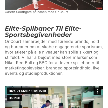
Gareth Southgate på banen med OnCourt
Elite-Spilbaner Til Elite-
Sportsbegivenheder
OnCourt samarbejder med førende brands, hold
og bureauer om at skabe engagerende sportsrum,
hvor atleter på alle niveauer kan spille sikkert og
stilfuldt. Vi har arbejdet med store mærker som
Nike, Red Bull og BBC for at levere spillebaner til
marketingoplevelser, branded sportsindhold, live
events og studieproduktioner.