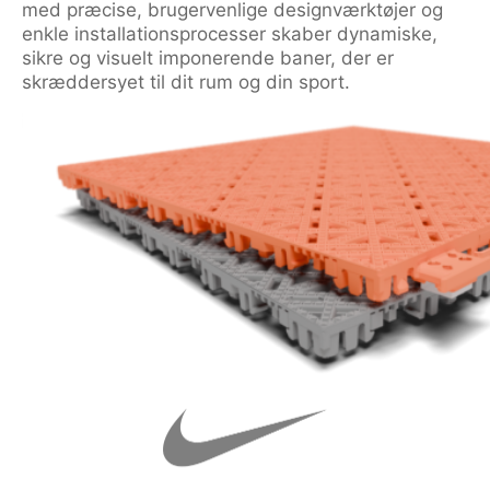
med præcise, brugervenlige designværktøjer og
enkle installationsprocesser skaber dynamiske,
sikre og visuelt imponerende baner, der er
skræddersyet til dit rum og din sport.